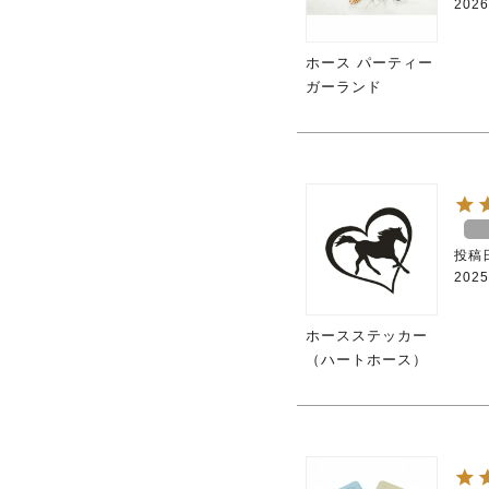
2026
ホース パーティー
ガーランド
投稿
2025
ホースステッカー
（ハートホース）