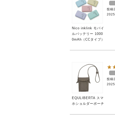
投稿
2025
Nico inklink モバイ
ルバッテリー 1000
0mAh（CCタイプ）
投稿
2025
EQULIBERTA スマ
ホショルダーポーチ