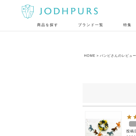
商品を探す
ブランド一覧
特集
HOME
バンビさんのレビュ
投稿