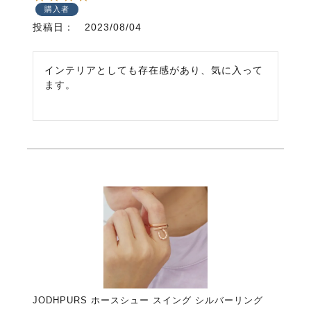
購入者
投稿日
2023/08/04
インテリアとしても存在感があり、気に入って
ます。
JODHPURS ホースシュー スイング シルバーリング