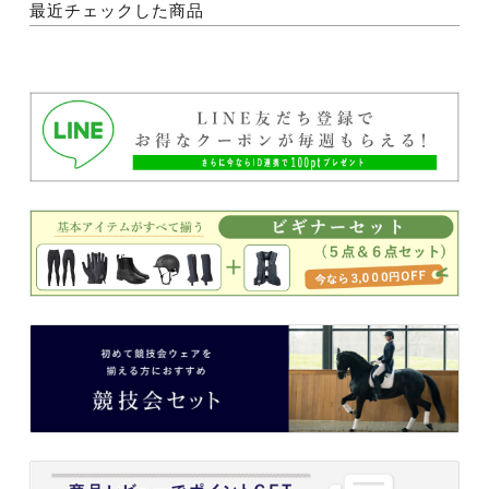
最近チェックした商品