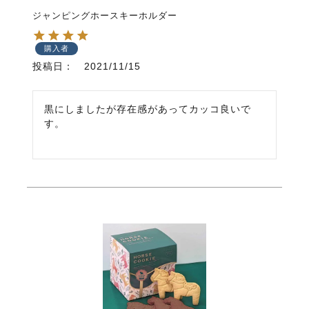
ジャンピングホースキーホルダー
購入者
投稿日
2021/11/15
黒にしましたが存在感があってカッコ良いで
す。