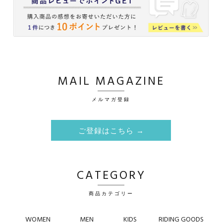
MAIL MAGAZINE
メルマガ登録
ご登録はこちら →
CATEGORY
商品カテゴリー
WOMEN
MEN
KIDS
RIDING GOODS