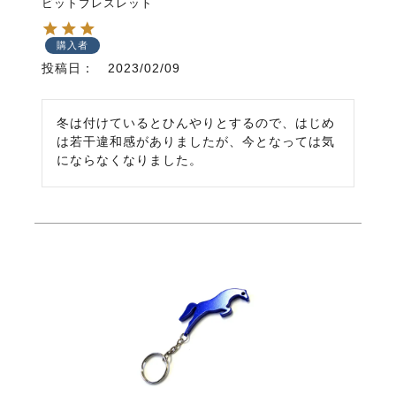
ビットブレスレット
購入者
投稿日
2023/02/09
冬は付けているとひんやりとするので、はじめ
は若干違和感がありましたが、今となっては気
にならなくなりました。