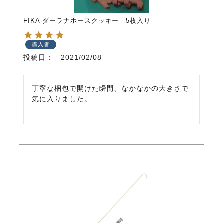
FIKA ダーラナホースクッキー 5枚入り
購入者
投稿日
2021/02/08
丁寧な梱包で開けた瞬間、なかなかの大きさで
気に入りました。