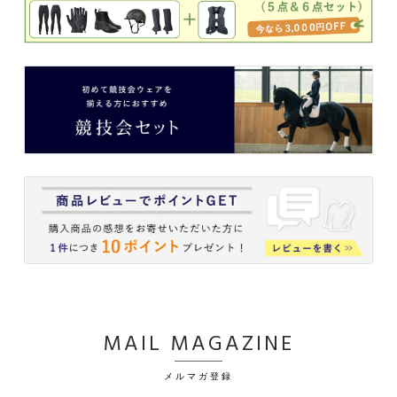
MAIL MAGAZINE
メルマガ登録