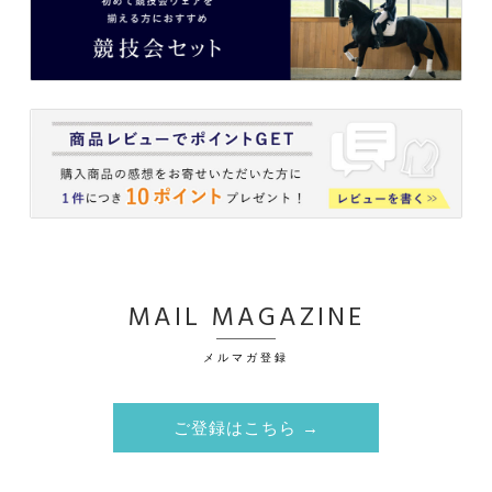
MAIL MAGAZINE
メルマガ登録
ご登録はこちら →