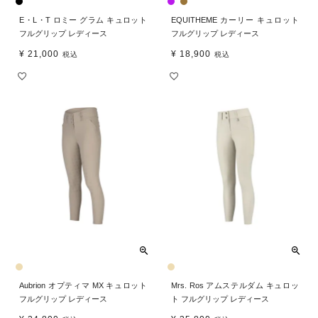
E・L・T ロミー グラム キュロット
EQUITHEME カーリー キュロット
フルグリップ レディース
フルグリップ レディース
¥
21,000
¥
18,900
税込
税込
Aubrion オプティマ MX キュロット
Mrs. Ros アムステルダム キュロッ
フルグリップ レディース
ト フルグリップ レディース