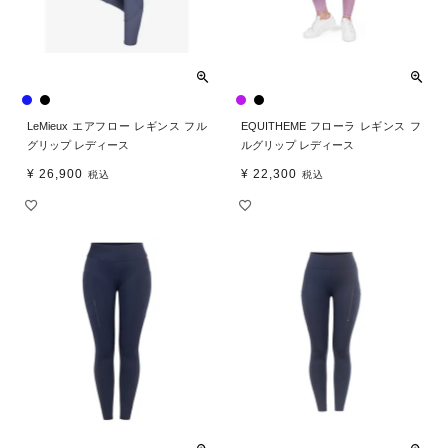
LeMieux エアフロー レギンス フル
EQUITHEME フローラ レギンス フ
グリップ レディース
ルグリップ レディース
¥
26,900
¥
22,300
税込
税込