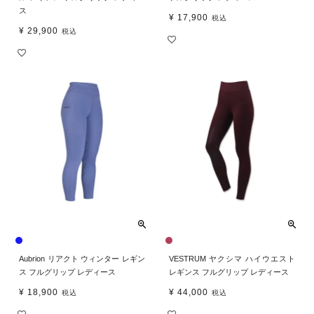
ス
¥
17,900
税込
¥
29,900
税込
Aubrion リアクト ウィンター レギン
VESTRUM ヤクシマ ハイウエスト
ス フルグリップ レディース
レギンス フルグリップ レディース
¥
18,900
¥
44,000
税込
税込