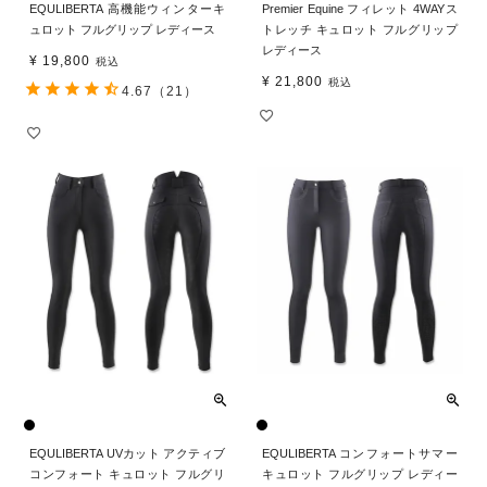
EQULIBERTA 高機能ウィンターキ
Premier Equine フィレット 4WAYス
ュロット フルグリップ レディース
トレッチ キュロット フルグリップ
レディース
¥
19,800
税込
¥
21,800
税込
4.67
（21）
EQULIBERTA UVカット アクティブ
EQULIBERTA コンフォートサマー
コンフォート キュロット フルグリ
キュロット フルグリップ レディー