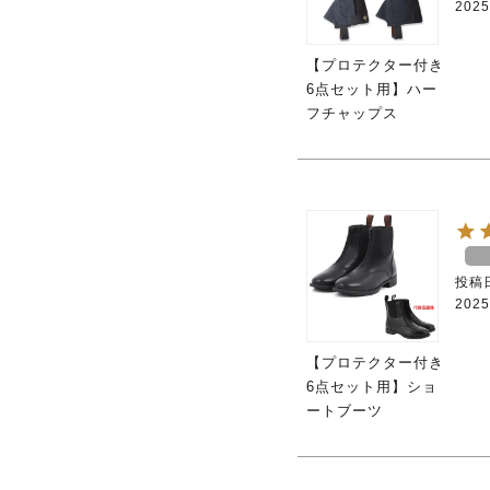
2025
【プロテクター付き
6点セット用】ハー
フチャップス
投稿
2025
【プロテクター付き
6点セット用】ショ
ートブーツ