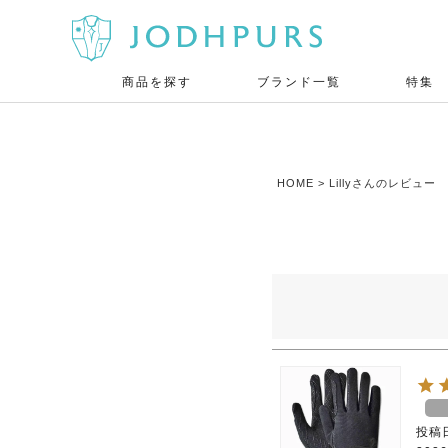
商品を探す
ブランド一覧
特集
HOME
Lillyさんのレビュー
投稿