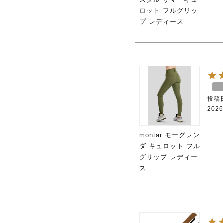
ロット フルグリッ
プ レディース
投稿
2026
montar モーグレン
ダ キュロット フル
グリップ レディー
ス