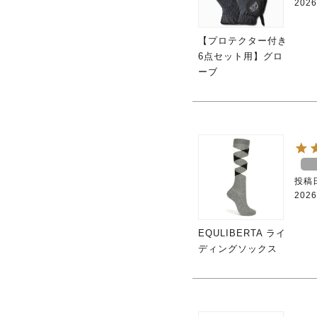
2026
【プロテクター付き
6点セット用】グロ
ーブ
投稿
2026
EQULIBERTA ライ
ディングソックス