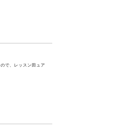
なので、レッスン田ュア