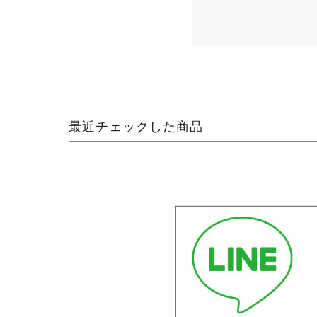
最近チェックした商品