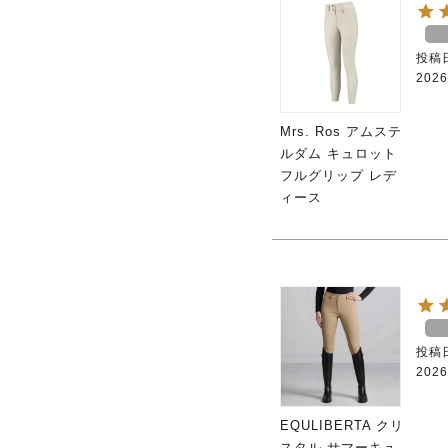
投稿
2026
Mrs. Ros アムステ
ルダム キュロット
フルグリップ レデ
ィース
投稿
2026
EQULIBERTA クリ
スタル サマーキュ