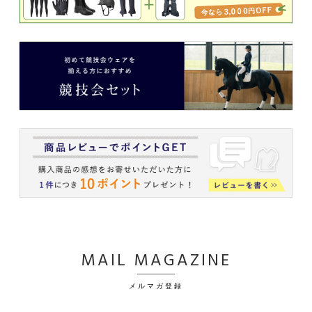
MAIL MAGAZINE
メルマガ登録