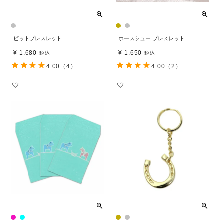
ビットブレスレット
ホースシュー ブレスレット
¥
1,680
¥
1,650
税込
税込
4.00
（4）
4.00
（2）