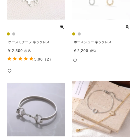
ホースモチーフ ネックレス
ホースシュー ネックレス
¥
2,300
¥
2,200
税込
税込
5.00
（2）