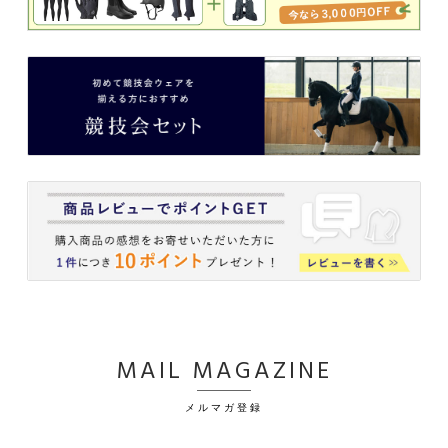
MAIL MAGAZINE
メルマガ登録