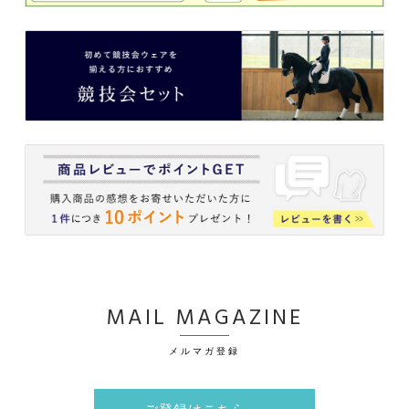
MAIL MAGAZINE
メルマガ登録