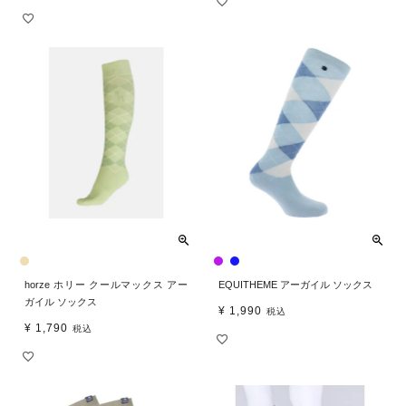
horze ホリー クールマックス アー
EQUITHEME アーガイル ソックス
ガイル ソックス
¥
1,990
税込
¥
1,790
税込