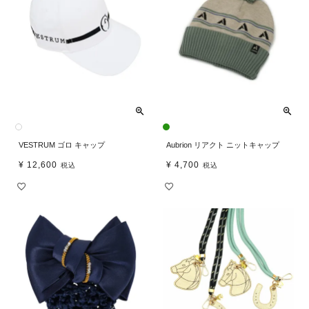
VESTRUM ゴロ キャップ
Aubrion リアクト ニットキャップ
¥
12,600
¥
4,700
税込
税込