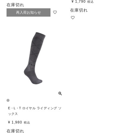
¥
1,790
税込
在庫切れ
在庫切れ
再入荷お知らせ
E・L・T ロイヤル ライディング ソ
ックス
¥
1,980
税込
在庫切れ