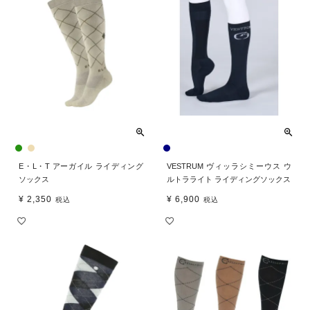
E・L・T アーガイル ライディング
VESTRUM ヴィッラシミーウス ウ
ソックス
ルトラライト ライディングソックス
¥
2,350
¥
6,900
税込
税込