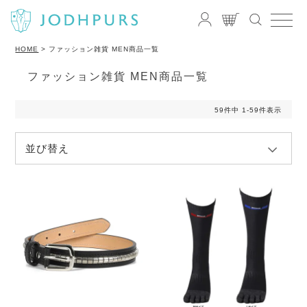
HOME
ファッション雑貨 MEN商品一覧
ファッション雑貨 MEN商品一覧
59
件中
1
-
59
件表示
並び替え