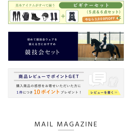
MAIL MAGAZINE