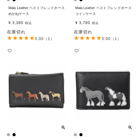
Mala Leather ベストフレンドホース
Mala Leather ベストフレンドホース
めがねケース
コインケース
¥
3,380
¥
3,780
税込
税込
在庫切れ
在庫切れ
5.00
（1）
5.00
（1）