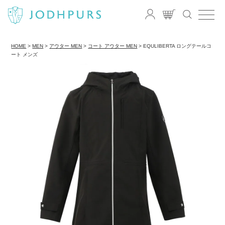
HOME
MEN
アウター MEN
コート アウター MEN
EQULIBERTA ロングテールコ
ート メンズ