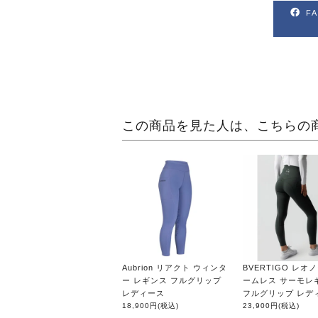
F
この商品を見た人は、こちらの
Aubrion リアクト ウィンタ
BVERTIGO レオ
ー レギンス フルグリップ
ームレス サーモレ
レディース
フルグリップ レデ
18,900円
(税込)
23,900円
(税込)