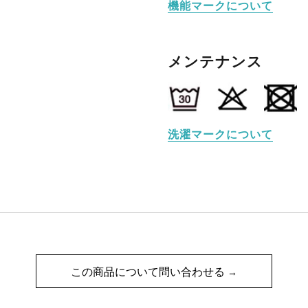
機能マークについて
メンテナンス
洗濯マークについて
この商品について問い合わせる