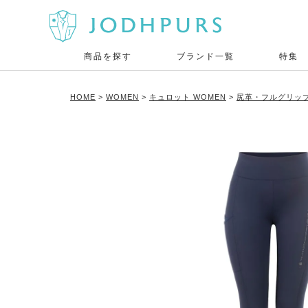
商品を探す
ブランド一覧
特集
HOME
WOMEN
キュロット WOMEN
尻革・フルグリップ