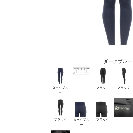
ダークブルー
ダークブル
ブラック
ブラック
ー
ブラック
ダークブル
ブラック
ー