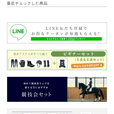
最近チェックした商品