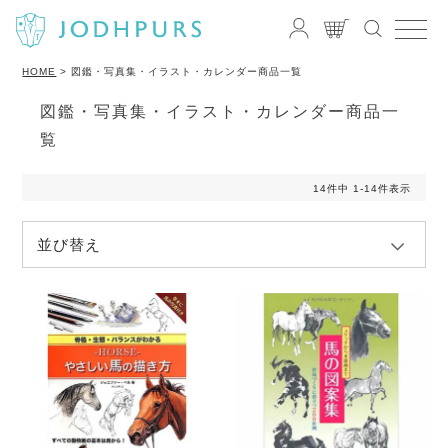
HOME
図鑑・写真集・イラスト・カレンダー商品一覧
図鑑・写真集・イラスト・カレンダー商品一
覧
14
件中
1
-
14
件表示
並び替え