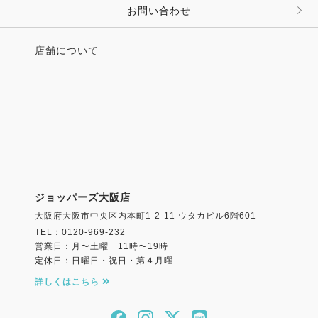
お問い合わせ
店舗について
ジョッパーズ大阪店
大阪府大阪市中央区内本町1-2-11 ウタカビル6階601
TEL：0120-969-232
営業日：月〜土曜 11時〜19時
定休日：日曜日・祝日・第４月曜
詳しくはこちら