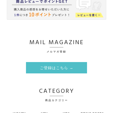
MAIL MAGAZINE
メルマガ登録
ご登録はこちら →
CATEGORY
商品カテゴリー