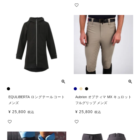
EQULIBERTA ロングテールコート
Aubrion オプティマ MX キュロット
メンズ
フルグリップ メンズ
¥
25,800
¥
25,800
税込
税込