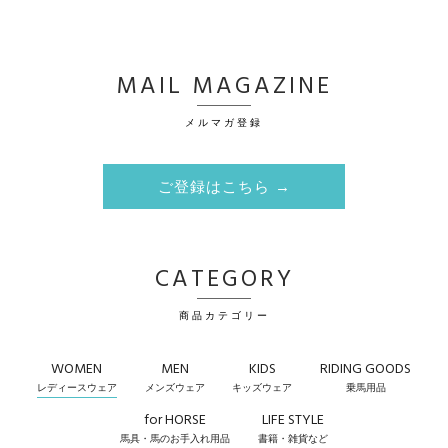
MAIL MAGAZINE
メルマガ登録
ご登録はこちら →
CATEGORY
商品カテゴリー
WOMEN
MEN
KIDS
RIDING GOODS
レディースウェア
メンズウェア
キッズウェア
乗馬用品
for HORSE
LIFE STYLE
馬具・馬のお手入れ用品
書籍・雑貨など