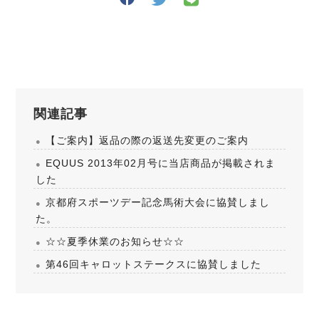
関連記事
【ご案内】返品の際の返送先変更のご案内
EQUUS 2013年02月号に当店商品が掲載されま
した
京都府スポーツデー記念馬術大会に協賛しまし
た。
☆☆夏季休業のお知らせ☆☆
第46回キャロットステークスに協賛しました