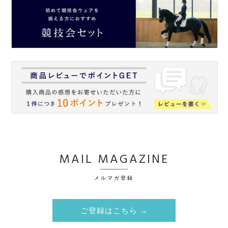
MAIL MAGAZINE
メルマガ登録
ご登録はこちら →