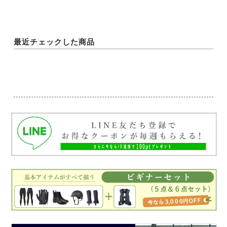
最近チェックした商品