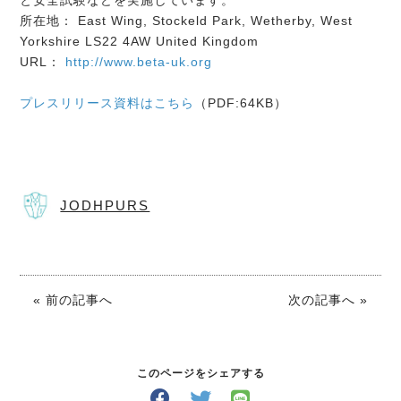
と安全試験などを実施しています。
所在地： East Wing, Stockeld Park, Wetherby, West
Yorkshire LS22 4AW United Kingdom
URL：
http://www.beta-uk.org
プレスリリース資料はこちら
（PDF:64KB）
JODHPURS
« 前の記事へ
次の記事へ »
このページをシェアする