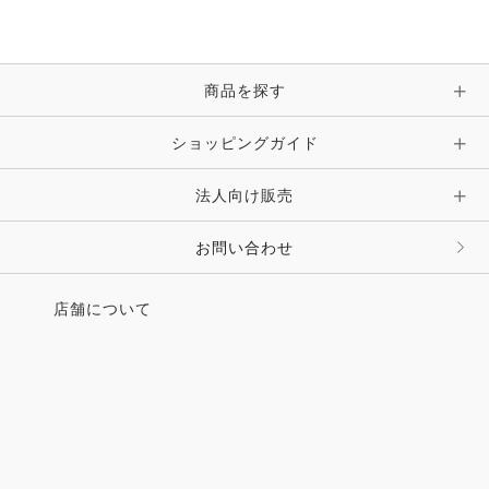
商品を探す
ショッピングガイド
法人向け販売
お問い合わせ
店舗について