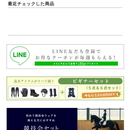
最近チェックした商品