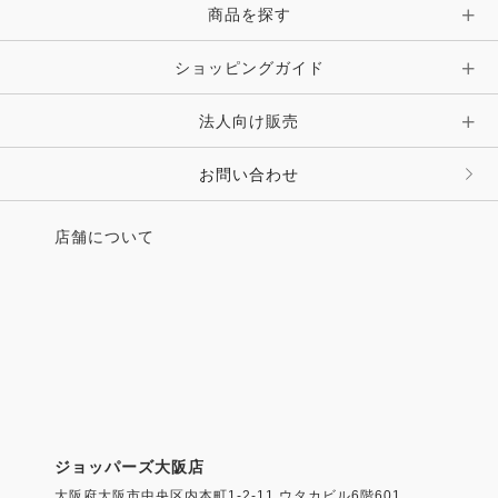
商品を探す
ショッピングガイド
法人向け販売
お問い合わせ
店舗について
ジョッパーズ大阪店
大阪府大阪市中央区内本町1-2-11 ウタカビル6階601