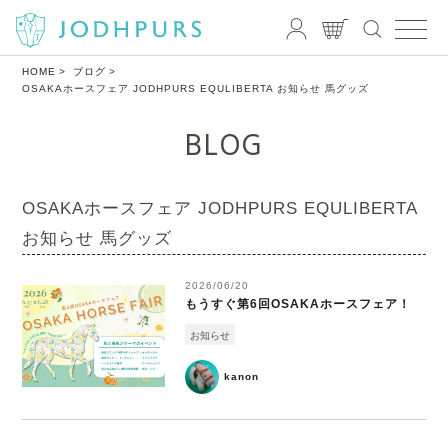
HOME
ブログ
OSAKAホースフェア JODHPURS EQULIBERTA お知らせ 馬グッズ
BLOG
OSAKAホースフェア JODHPURS EQULIBERTA
お知らせ 馬グッズ
2026/06/20
もうすぐ第6回OSAKAホースフェア！
お知らせ
kanon