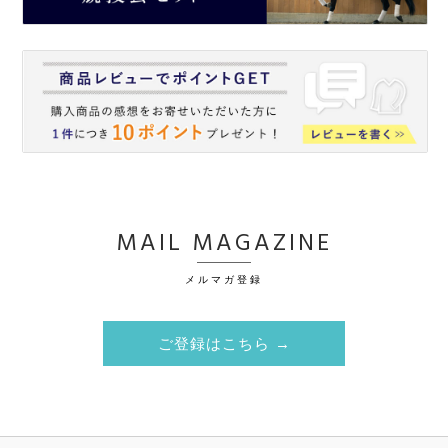
MAIL MAGAZINE
メルマガ登録
ご登録はこちら →