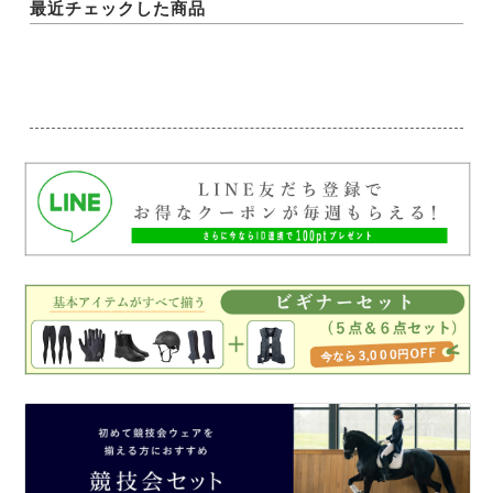
最近チェックした商品