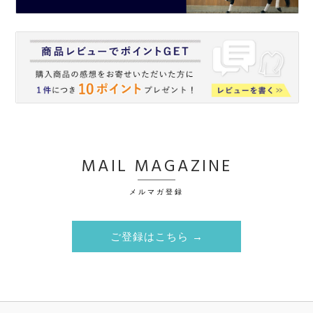
MAIL MAGAZINE
メルマガ登録
ご登録はこちら →