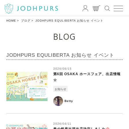
HOME
ブログ
JODHPURS EQULIBERTA お知らせ イベント
BLOG
JODHPURS EQULIBERTA お知らせ イベント
2026/06/15
第6回 OSAKA ホースフェア、出店情報
☆
お知らせ
Betty
2026/04/11