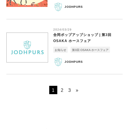
JODHPURS
2024/03/29
合同ポップアップショップ | 第3回
OSAKA ホースフェア
お知らせ
第3回 OSAKA ホースフェア
JODHPURS
1
2
3
»