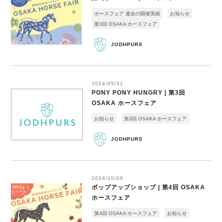
ホースフェア 過去の開催実績
お知らせ
第3回 OSAKA ホースフェア
JODHPURS
2024/05/31
PONY PONY HUNGRY | 第3回
OSAKA ホースフェア
お知らせ
第3回 OSAKA ホースフェア
JODHPURS
2024/10/09
ポップアップショップ | 第4回 OSAKA
ホースフェア
第4回 OSAKA ホースフェア
お知らせ