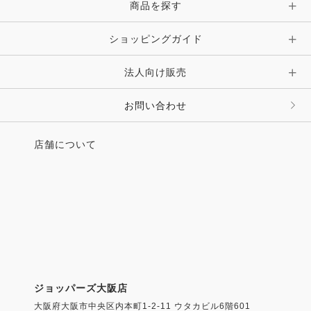
商品を探す
ショッピングガイド
法人向け販売
お問い合わせ
店舗について
ジョッパーズ大阪店
大阪府大阪市中央区内本町1-2-11 ウタカビル6階601