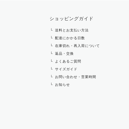
ショッピングガイド
送料とお支払い方法
配達にかかる日数
在庫切れ・再入荷について
返品・交換
よくあるご質問
サイズガイド
お問い合わせ・営業時間
お知らせ