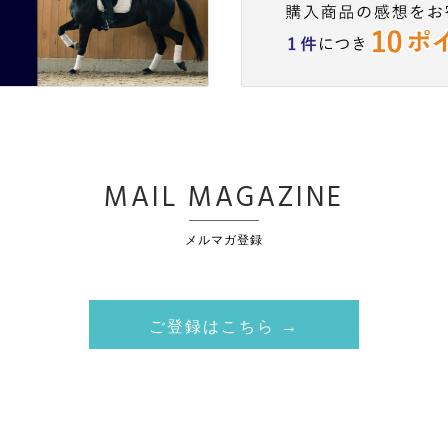
MAIL MAGAZINE
メルマガ登録
ご登録はこちら →