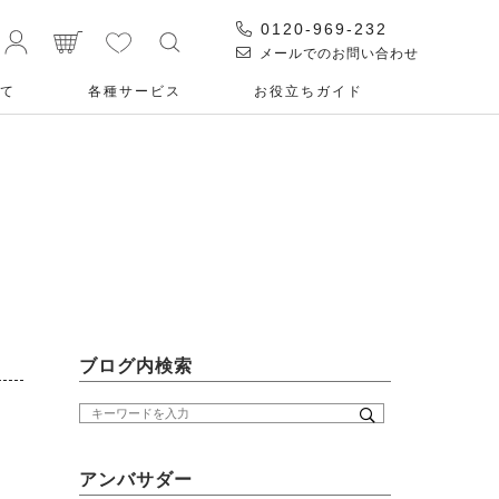
0120-969-232
メールでのお問い合わせ
て
各種サービス
お役⽴ちガイド
ブログ内検索
アンバサダー