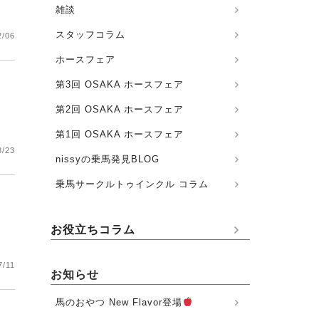
雑談
スタッフコラム
2/06
ホースフェア
第3回 OSAKA ホースフェア
第2回 OSAKA ホースフェア
第1回 OSAKA ホースフェア
8/23
nissyの乗馬発見BLOG
乗馬サークルトゥインクル コラム
お役立ちコラム
7/11
お知らせ
馬のおやつ New Flavor登場