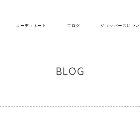
コーディネート
ブログ
ジョッパーズについ
BLOG