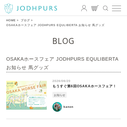
HOME
ブログ
OSAKAホースフェア JODHPURS EQULIBERTA お知らせ 馬グッズ
BLOG
OSAKAホースフェア JODHPURS EQULIBERTA
お知らせ 馬グッズ
2026/06/20
もうすぐ第6回OSAKAホースフェア！
お知らせ
kanon