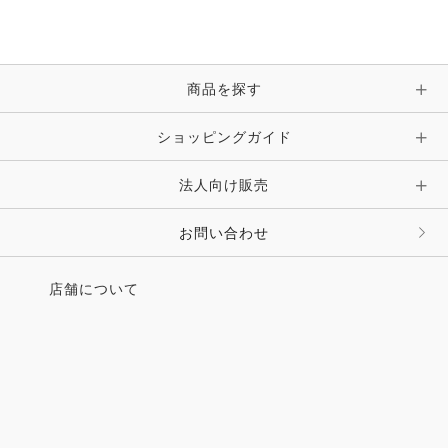
商品を探す
ショッピングガイド
法人向け販売
お問い合わせ
店舗について