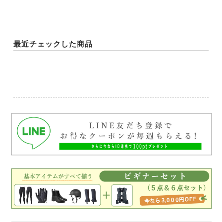
最近チェックした商品