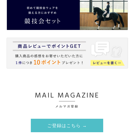
MAIL MAGAZINE
メルマガ登録
ご登録はこちら →