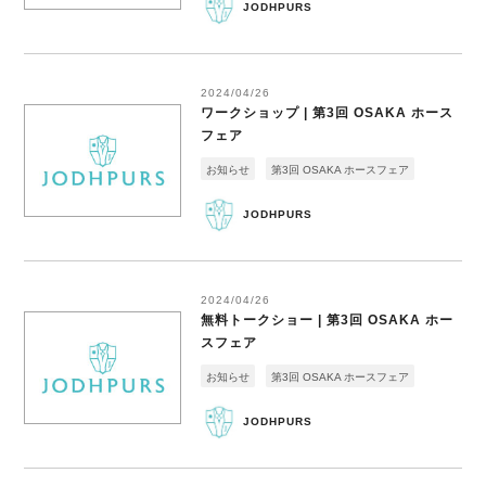
JODHPURS
2024/04/26
ワークショップ | 第3回 OSAKA ホース
フェア
お知らせ
第3回 OSAKA ホースフェア
JODHPURS
2024/04/26
無料トークショー | 第3回 OSAKA ホー
スフェア
お知らせ
第3回 OSAKA ホースフェア
JODHPURS