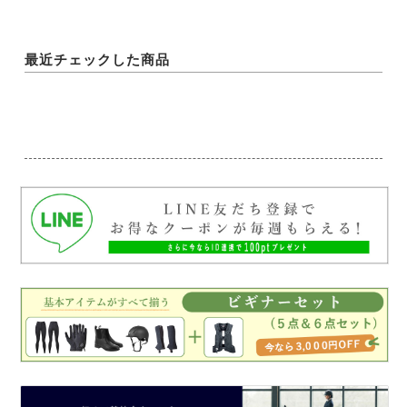
最近チェックした商品