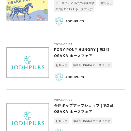
ホースフェア 過去の開催実績
お知らせ
第3回 OSAKA ホースフェア
JODHPURS
2024/05/31
PONY PONY HUNGRY | 第3回
OSAKA ホースフェア
お知らせ
第3回 OSAKA ホースフェア
JODHPURS
2024/03/29
合同ポップアップショップ | 第3回
OSAKA ホースフェア
お知らせ
第3回 OSAKA ホースフェア