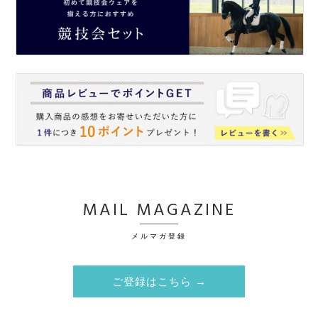
MAIL MAGAZINE
メルマガ登録
ご登録はこちら →