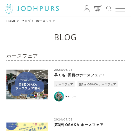
HOME
ブログ
ホースフェア
BLOG
ホースフェア
2024/06/26
早くも3回目のホースフェア！
ホースフェア
第3回 OSAKA ホースフェア
kanon
2024/04/01
第3回 OSAKA ホースフェア