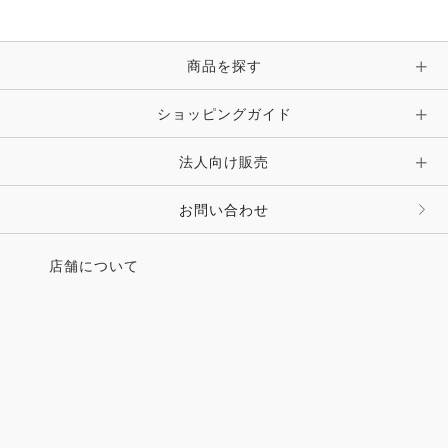
商品を探す
ショッピングガイド
法人向け販売
お問い合わせ
店舗について