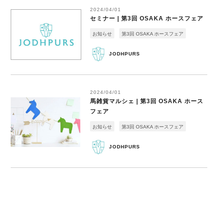
2024/04/01
セミナー | 第3回 OSAKA ホースフェア
お知らせ
第3回 OSAKA ホースフェア
JODHPURS
2024/04/01
馬雑貨マルシェ | 第3回 OSAKA ホース
フェア
お知らせ
第3回 OSAKA ホースフェア
JODHPURS