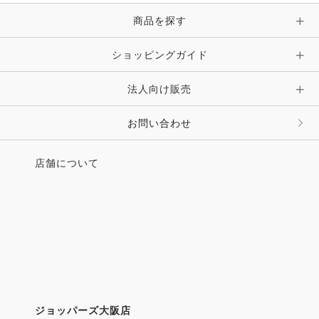
商品を探す
ショッピングガイド
法人向け販売
お問い合わせ
店舗について
ジョッパーズ大阪店