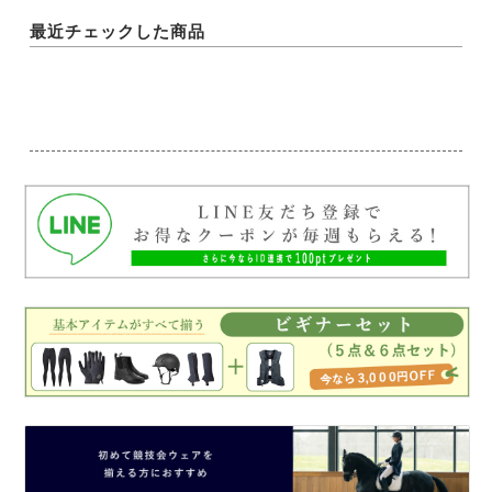
最近チェックした商品