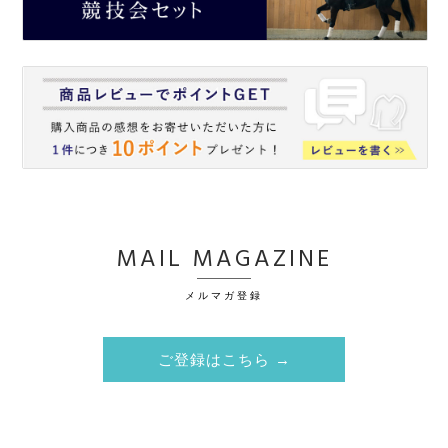
MAIL MAGAZINE
メルマガ登録
ご登録はこちら →