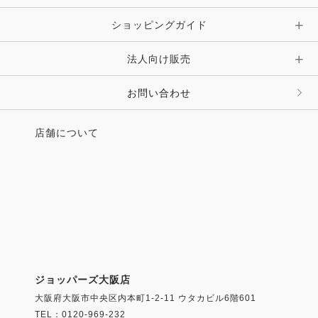
ショッピングガイド
法人向け販売
お問い合わせ
店舗について
ジョッパーズ大阪店
大阪府大阪市中央区内本町1-2-11 ウタカビル6階601
TEL：0120-969-232