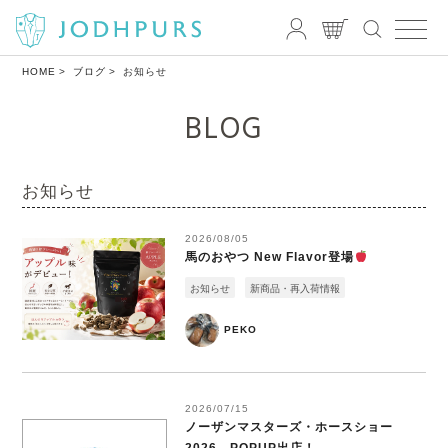
HOME
ブログ
お知らせ
BLOG
お知らせ
2026/08/05
馬のおやつ New Flavor登場
お知らせ
新商品・再入荷情報
PEKO
2026/07/15
ノーザンマスターズ・ホースショー