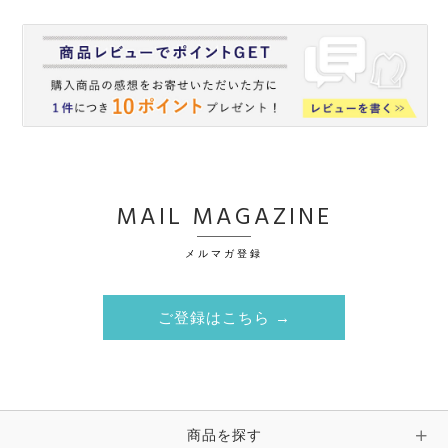
MAIL MAGAZINE
メルマガ登録
ご登録はこちら →
商品を探す