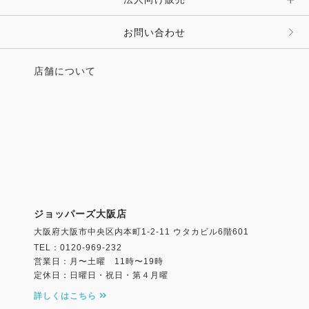
お問い合わせ
店舗について
ジョッパーズ大阪店
大阪府大阪市中央区内本町1-2-11 ウタカビル6階601
TEL：0120-969-232
営業日：月〜土曜 11時〜19時
定休日：日曜日・祝日・第４月曜
詳しくはこちら