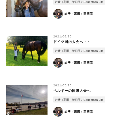
岩﨑（高田）茉莉亜のEquestrian Life
岩﨑（高田）茉莉亜
2021/09/10
ドイツ国内大会へ・・
岩﨑（高田）茉莉亜のEquestrian Life
岩﨑（高田）茉莉亜
2021/05/25
ベルギーの国際大会へ
岩﨑（高田）茉莉亜のEquestrian Life
岩﨑（高田）茉莉亜