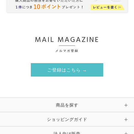
MAIL MAGAZINE
メルマガ登録
ご登録はこちら →
商品を探す
ショッピングガイド
法人向け販売