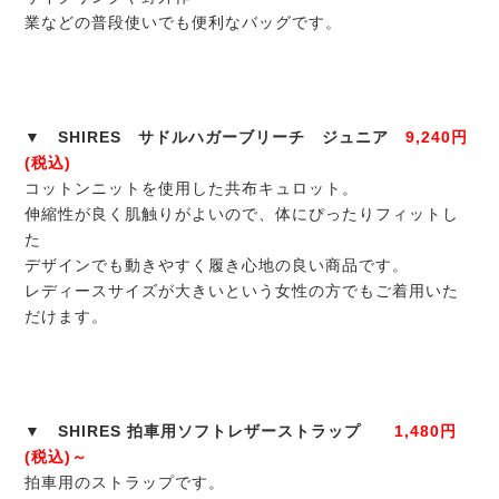
業などの普段使いでも便利なバッグです。
▼ SHIRES サドルハガーブリーチ ジュニア
9,240円
(税込)
コットンニットを使用した共布キュロット。
伸縮性が良く肌触りがよいので、体にぴったりフィットし
た
デザインでも動きやすく履き心地の良い商品です。
レディースサイズが大きいという女性の方でもご着用いた
だけます。
▼ SHIRES 拍車用ソフトレザーストラップ
1,480円
(税込)～
拍車用のストラップです。