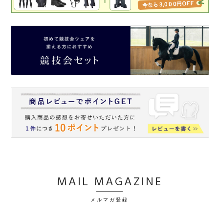
MAIL MAGAZINE
メルマガ登録