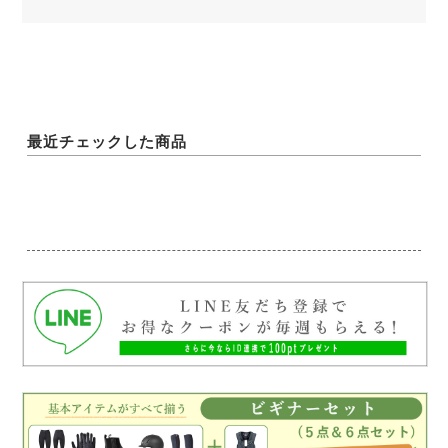
最近チェックした商品