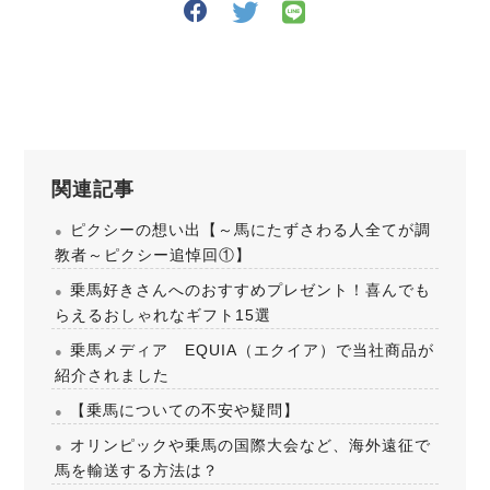
関連記事
ピクシーの想い出【～馬にたずさわる人全てが調
教者～ピクシー追悼回①】
乗馬好きさんへのおすすめプレゼント！喜んでも
らえるおしゃれなギフト15選
乗馬メディア EQUIA（エクイア）で当社商品が
紹介されました
【乗馬についての不安や疑問】
オリンピックや乗馬の国際大会など、海外遠征で
馬を輸送する方法は？