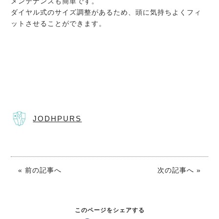
メンテナンスも簡単です。
ダイヤル式のサイズ調整があるため、頭に気持ちよくフィ
ットさせることができます。
JODHPURS
« 前の記事へ
次の記事へ »
このページをシェアする