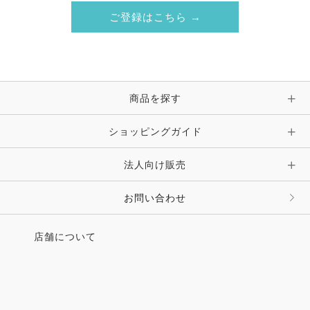
ご登録はこちら →
商品を探す
ショッピングガイド
法人向け販売
お問い合わせ
店舗について