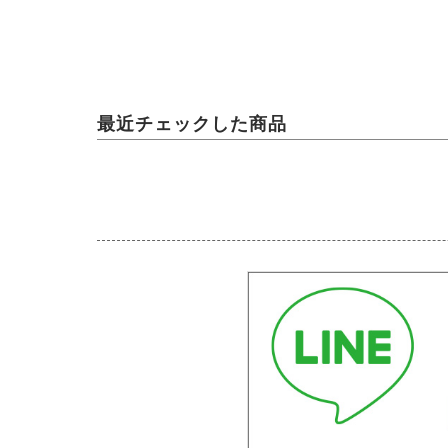
最近チェックした商品