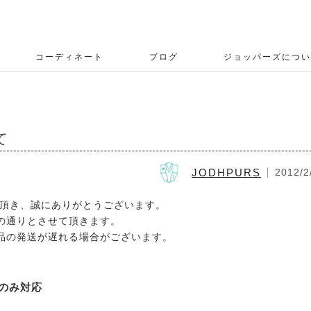
コーディネート
ブログ
ジョッパーズについ
て
JODHPURS
2012/2
用頂き、誠にありがとうございます。
の通りとさせて頂きます。
品の発送が遅れる場合がございます。
のみ対応