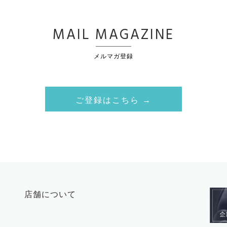
MAIL MAGAZINE
メルマガ登録
ご登録はこちら →
店舗について