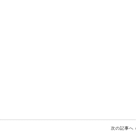
次の記事へ 