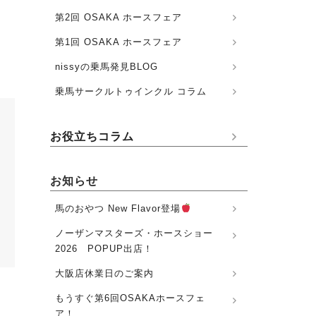
第2回 OSAKA ホースフェア
第1回 OSAKA ホースフェア
nissyの乗馬発見BLOG
乗馬サークルトゥインクル コラム
お役立ちコラム
お知らせ
馬のおやつ New Flavor登場
ノーザンマスターズ・ホースショー
2026 POPUP出店！
大阪店休業日のご案内
もうすぐ第6回OSAKAホースフェ
ア！