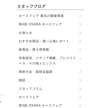
スタッフブログ
ホースフェア 過去の開催実績
第4回 OSAKA ホースフェア
お知らせ
おすすめ商品・使い心地レポート
新商品・再入荷情報
衣装提供、メディア掲載、プレスリリ
ース、その他トピックス
馬術大会・競技会協賛
雑談
スタッフコラム
ホースフェア
»
第3回 OSAKA ホースフェア