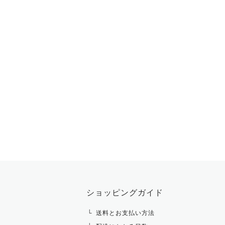
ショッピングガイド
送料とお支払い方法