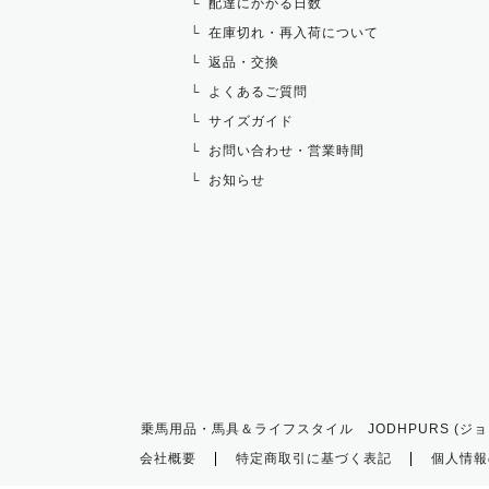
配達にかかる日数
在庫切れ・再入荷について
返品・交換
よくあるご質問
サイズガイド
お問い合わせ・営業時間
お知らせ
乗馬用品・馬具＆ライフスタイル JODHPURS (ジョ
会社概要
特定商取引に基づく表記
個人情報