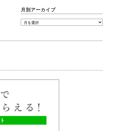
月別アーカイブ