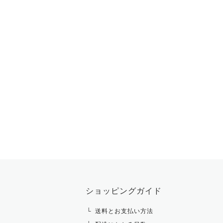
ショッピングガイド
送料とお支払い方法