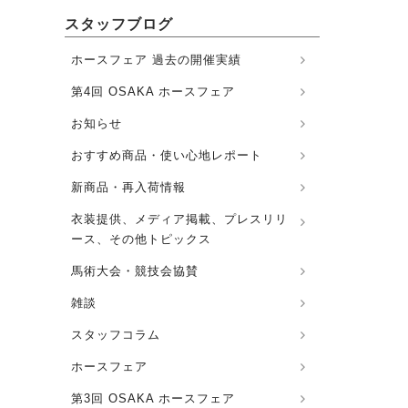
スタッフブログ
ホースフェア 過去の開催実績
第4回 OSAKA ホースフェア
お知らせ
おすすめ商品・使い心地レポート
新商品・再入荷情報
衣装提供、メディア掲載、プレスリリ
ース、その他トピックス
馬術大会・競技会協賛
雑談
スタッフコラム
ホースフェア
第3回 OSAKA ホースフェア