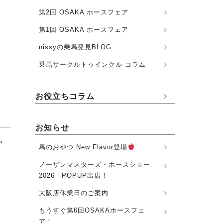
第2回 OSAKA ホースフェア
第1回 OSAKA ホースフェア
nissyの乗馬発見BLOG
乗馬サークルトゥインクル コラム
お役立ちコラム
お知らせ
»
馬のおやつ New Flavor登場
ノーザンマスターズ・ホースショー
2026 POPUP出店！
大阪店休業日のご案内
もうすぐ第6回OSAKAホースフェ
ア！