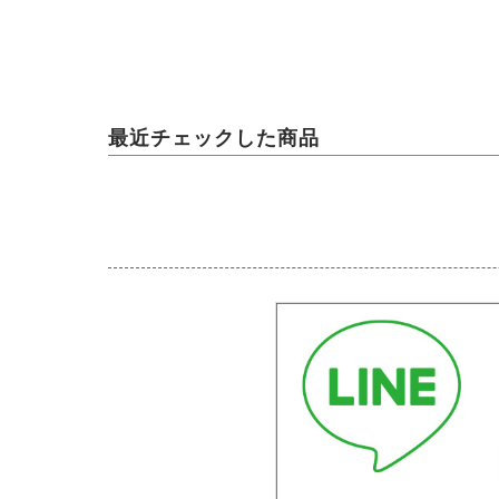
最近チェックした商品