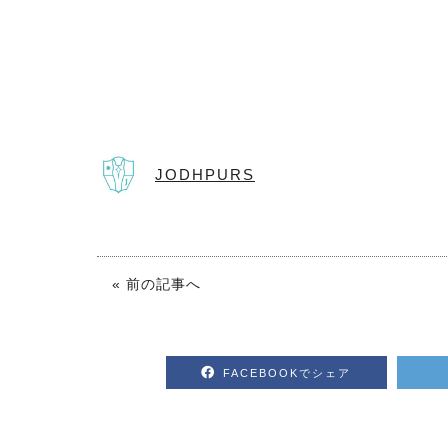
JODHPURS
« 前の記事へ
FACEBOOKでシェア