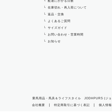
配達にかかる日数
在庫切れ・再入荷について
返品・交換
よくあるご質問
サイズガイド
お問い合わせ・営業時間
お知らせ
乗馬用品・馬具＆ライフスタイル JODHPURS (ジョ
会社概要
特定商取引に基づく表記
個人情報