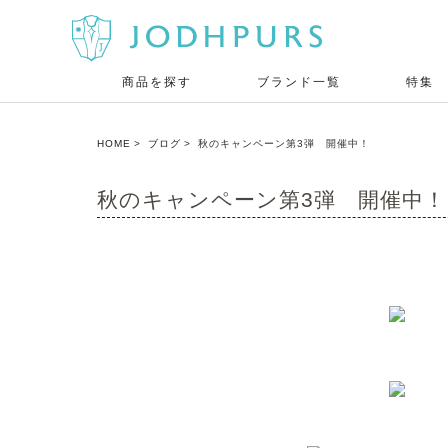
商品を探す
ブランド一覧
特集
HOME
ブログ
秋のキャンペーン第3弾 開催中！
秋のキャンペーン第3弾 開催中！