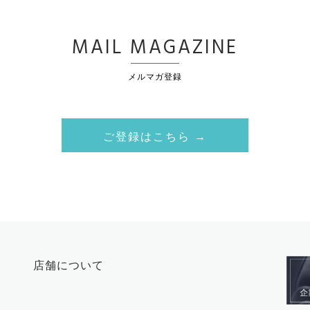
MAIL MAGAZINE
メルマガ登録
ご登録はこちら →
店舗について