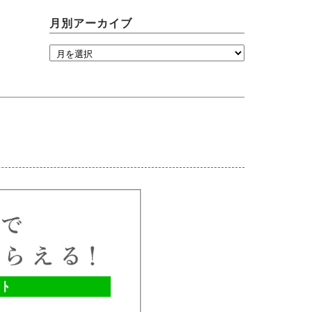
月別アーカイブ