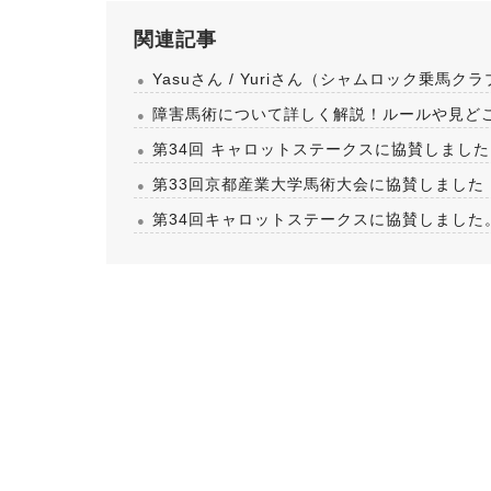
関連記事
Yasuさん / Yuriさん（シャムロック乗馬クラブ
障害馬術について詳しく解説！ルールや見ど
第34回 キャロットステークスに協賛しました
第33回京都産業大学馬術大会に協賛しました
第34回キャロットステークスに協賛しました