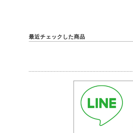
最近チェックした商品