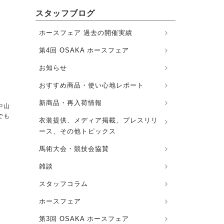
スタッフブログ
ホースフェア 過去の開催実績
第4回 OSAKA ホースフェア
お知らせ
おすすめ商品・使い心地レポート
新商品・再入荷情報
中山
でも
衣装提供、メディア掲載、プレスリリ
ース、その他トピックス
馬術大会・競技会協賛
雑談
スタッフコラム
ホースフェア
第3回 OSAKA ホースフェア