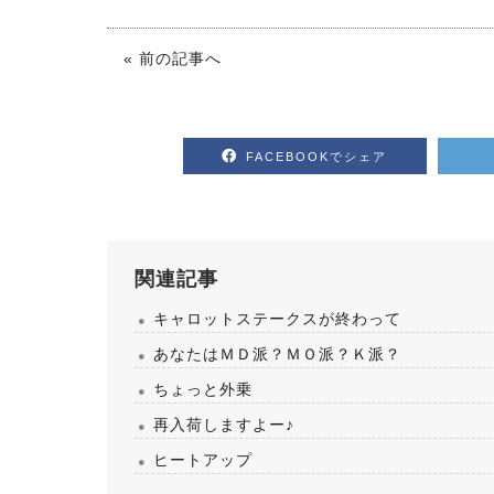
« 前の記事へ
FACEBOOKでシェア
関連記事
キャロットステークスが終わって
あなたはＭＤ派？ＭＯ派？Ｋ派？
ちょっと外乗
再入荷しますよー♪
ヒートアップ