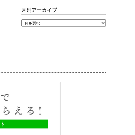
月別アーカイブ