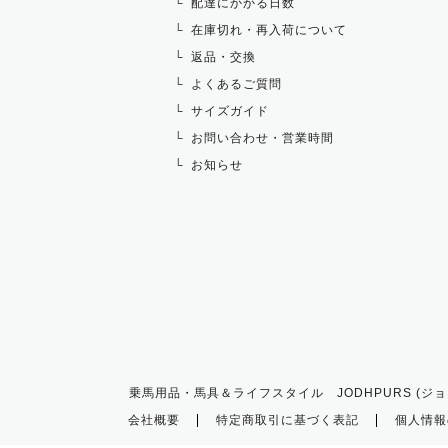
配達にかかる日数
在庫切れ・再入荷について
返品・交換
よくあるご質問
サイズガイド
お問い合わせ・営業時間
お知らせ
乗馬用品・馬具＆ライフスタイル JODHPURS (ジョ
会社概要
特定商取引に基づく表記
個人情報