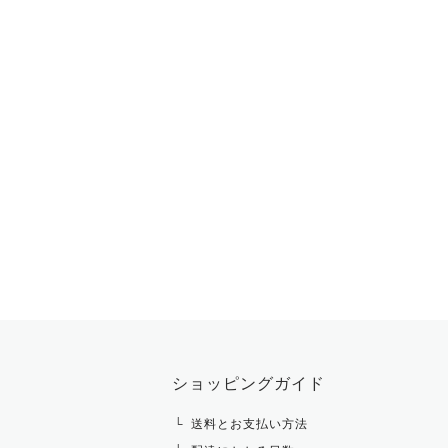
ショッピングガイド
送料とお支払い方法