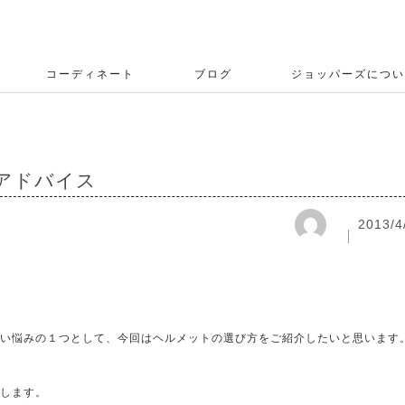
コーディネート
ブログ
ジョッパーズについ
アドバイス
2013/4
い悩みの１つとして、今回はヘルメットの選び方をご紹介したいと思います
します。