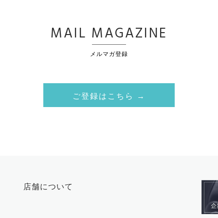
MAIL MAGAZINE
メルマガ登録
ご登録はこちら →
店舗について