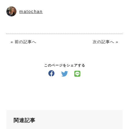
matochan
« 前の記事へ
次の記事へ »
このページをシェアする
関連記事