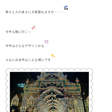
寒さと人の多さに大変疲れますが・・・
今年も観に行こ～
今年はどんなデザインかな
ちなにみ去年はこんな感じです