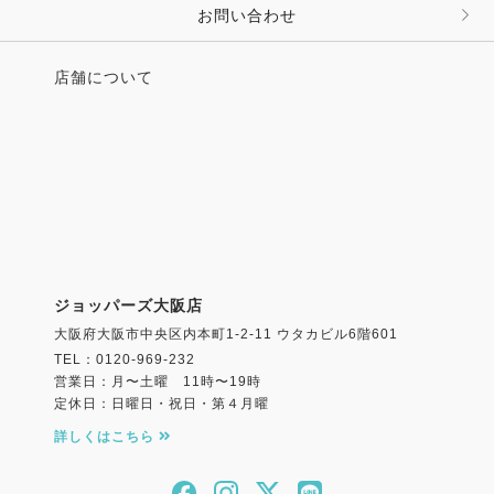
お問い合わせ
店舗について
ジョッパーズ大阪店
大阪府大阪市中央区内本町1-2-11 ウタカビル6階601
TEL：0120-969-232
営業日：月〜土曜 11時〜19時
定休日：日曜日・祝日・第４月曜
詳しくはこちら