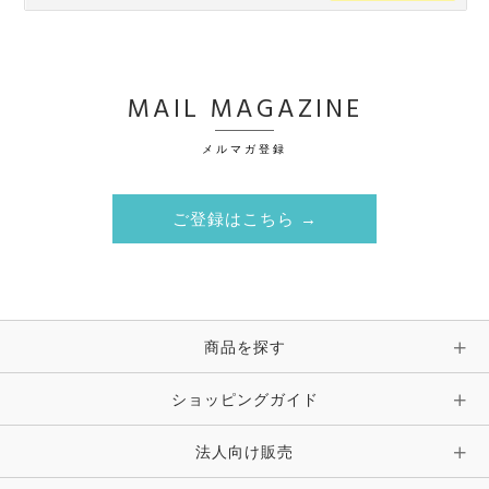
MAIL MAGAZINE
メルマガ登録
ご登録はこちら →
商品を探す
ショッピングガイド
法人向け販売