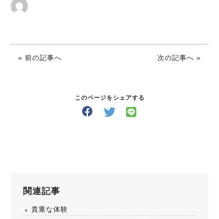
« 前の記事へ
次の記事へ »
このページをシェアする
関連記事
貴重な体験