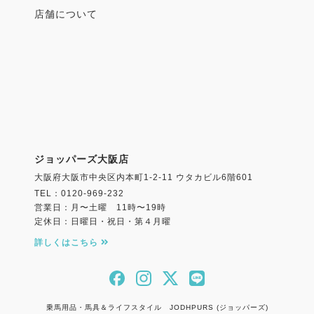
店舗について
ジョッパーズ大阪店
大阪府大阪市中央区内本町1-2-11 ウタカビル6階601
TEL：0120-969-232
営業日：月〜土曜 11時〜19時
定休日：日曜日・祝日・第４月曜
詳しくはこちら
乗馬用品・馬具＆ライフスタイル JODHPURS (ジョッパーズ)