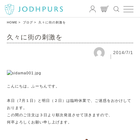
HOME
ブログ
久々に街の刺激を
久々に街の刺激を
2014/7/1
こんにちは。ふーちんです。
本日（7月１日）と明日（２日）は臨時休業で、ご迷惑をおかけして
おります。
この間のご注文は３日より順次発送させて頂きますので、
何卒よろしくお願い申し上げます。