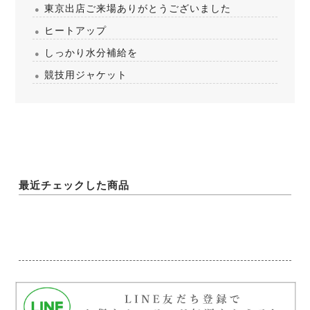
東京出店ご来場ありがとうございました
ヒートアップ
しっかり水分補給を
競技用ジャケット
最近チェックした商品