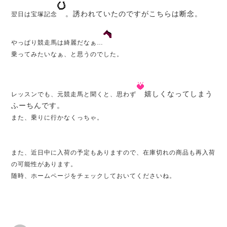
。誘われていたのですがこちらは断念。
翌日は宝塚記念
やっぱり競走馬は綺麗だなぁ…
乗ってみたいなぁ、と思うのでした。
嬉しくなってしまう
レッスンでも、元競走馬と聞くと、思わず
ふーちんです。
また、乗りに行かなくっちゃ。
また、近日中に入荷の予定もありますので、在庫切れの商品も再入荷
の可能性があります。
随時、ホームページをチェックしておいてくださいね。