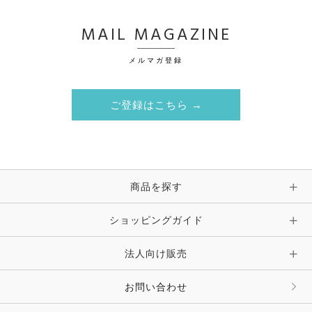
MAIL MAGAZINE
メルマガ登録
ご登録はこちら →
商品を探す
ショッピングガイド
法人向け販売
お問い合わせ