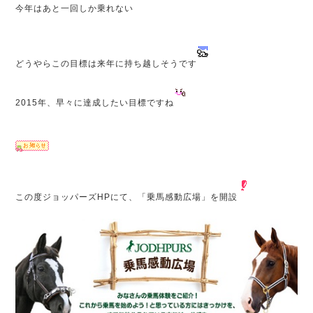
今年はあと一回しか乗れない
どうやらこの目標は来年に持ち越しそうです
2015年、早々に達成したい目標ですね
この度ジョッパーズHPにて、「乗馬感動広場」を開設