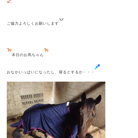
ご協力よろしくお願いします
本日のお馬ちゃん
おなかいっぱいになったし、寝るとするか・・・