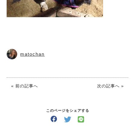
matochan
« 前の記事へ
次の記事へ »
このページをシェアする