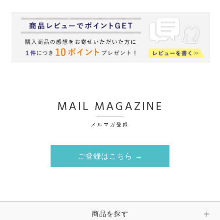
MAIL MAGAZINE
メルマガ登録
ご登録はこちら →
商品を探す