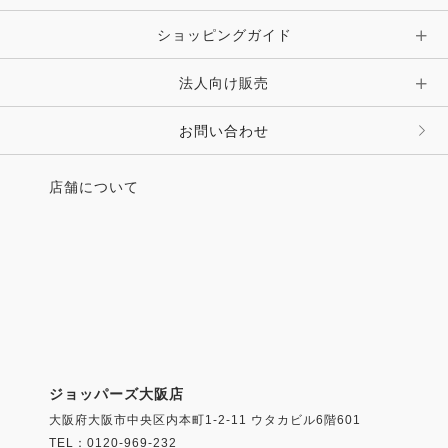
ショッピングガイド
法人向け販売
お問い合わせ
店舗について
ジョッパーズ大阪店
大阪府大阪市中央区内本町1-2-11 ウタカビル6階601
TEL：0120-969-232