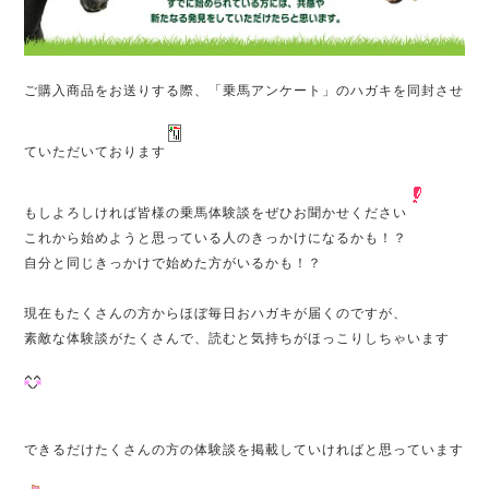
ご購入商品をお送りする際、「乗馬アンケート」のハガキを同封させ
ていただいております
もしよろしければ皆様の乗馬体験談をぜひお聞かせください
これから始めようと思っている人のきっかけになるかも！？
自分と同じきっかけで始めた方がいるかも！？
現在もたくさんの方からほぼ毎日おハガキが届くのですが、
素敵な体験談がたくさんで、読むと気持ちがほっこりしちゃいます
できるだけたくさんの方の体験談を掲載していければと思っています