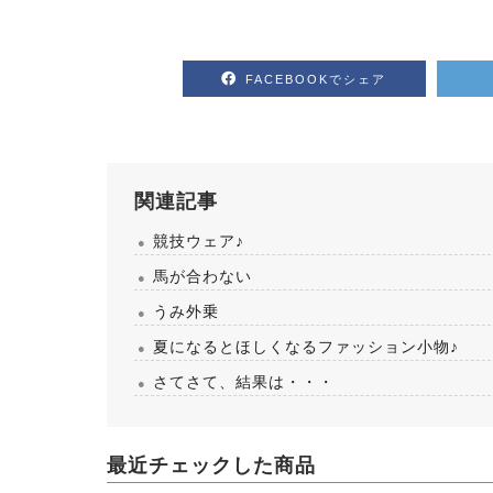
FACEBOOKでシェア
関連記事
競技ウェア♪
馬が合わない
うみ外乗
夏になるとほしくなるファッション小物♪
さてさて、結果は・・・
最近チェックした商品