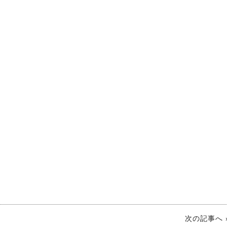
次の記事へ 