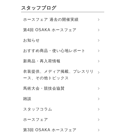
スタッフブログ
ホースフェア 過去の開催実績
第4回 OSAKA ホースフェア
お知らせ
おすすめ商品・使い心地レポート
新商品・再入荷情報
衣装提供、メディア掲載、プレスリリ
ース、その他トピックス
馬術大会・競技会協賛
雑談
スタッフコラム
ホースフェア
第3回 OSAKA ホースフェア