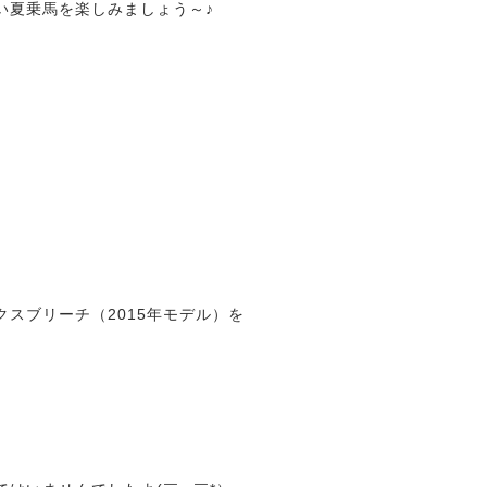
い夏乗馬を楽しみましょう～♪
クスブリーチ（2015年モデル）を