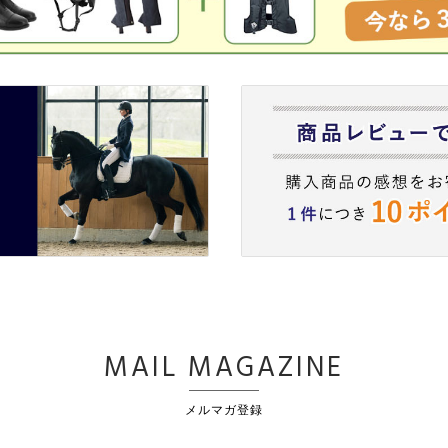
MAIL MAGAZINE
メルマガ登録