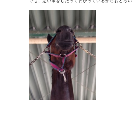
でも、悪い事をしたってわかっているからおどろいて