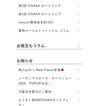
第2回 OSAKA ホースフェア
第1回 OSAKA ホースフェア
nissyの乗馬発見BLOG
乗馬サークルトゥインクル コラム
お役立ちコラム
お知らせ
馬のおやつ New Flavor登場
ノーザンマスターズ・ホースショー
2026 POPUP出店！
大阪店休業日のご案内
もうすぐ第6回OSAKAホースフェ
ア！