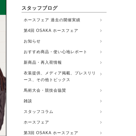
スタッフブログ
ホースフェア 過去の開催実績
第4回 OSAKA ホースフェア
お知らせ
おすすめ商品・使い心地レポート
新商品・再入荷情報
衣装提供、メディア掲載、プレスリリ
ース、その他トピックス
馬術大会・競技会協賛
雑談
スタッフコラム
ホースフェア
第3回 OSAKA ホースフェア