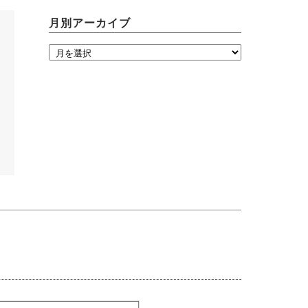
月別アーカイブ