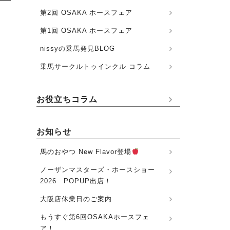
第2回 OSAKA ホースフェア
第1回 OSAKA ホースフェア
nissyの乗馬発見BLOG
乗馬サークルトゥインクル コラム
お役立ちコラム
お知らせ
馬のおやつ New Flavor登場
ノーザンマスターズ・ホースショー
2026 POPUP出店！
大阪店休業日のご案内
もうすぐ第6回OSAKAホースフェ
ア！