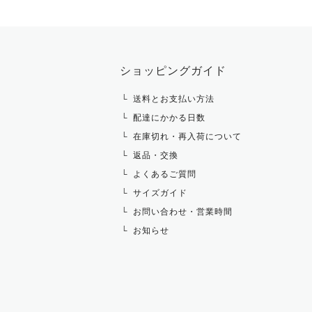
ショッピングガイド
送料とお支払い方法
配達にかかる日数
在庫切れ・再入荷について
返品・交換
よくあるご質問
サイズガイド
お問い合わせ・営業時間
お知らせ