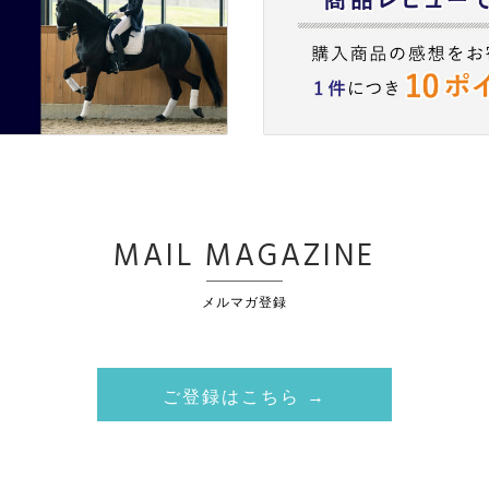
MAIL MAGAZINE
メルマガ登録
ご登録はこちら →