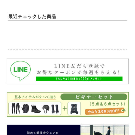
最近チェックした商品