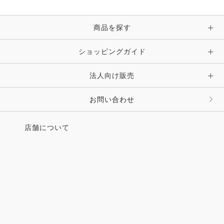
商品を探す
ショッピングガイド
法人向け販売
お問い合わせ
店舗について