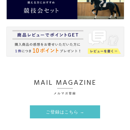
MAIL MAGAZINE
メルマガ登録
ご登録はこちら →