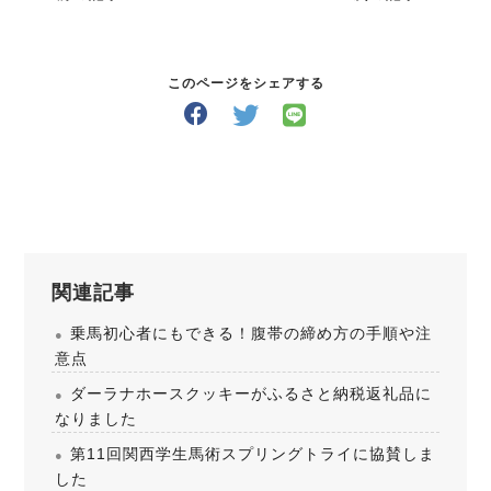
このページをシェアする
関連記事
乗馬初心者にもできる！腹帯の締め方の手順や注
意点
ダーラナホースクッキーがふるさと納税返礼品に
なりました
第11回関西学生馬術スプリングトライに協賛しま
した