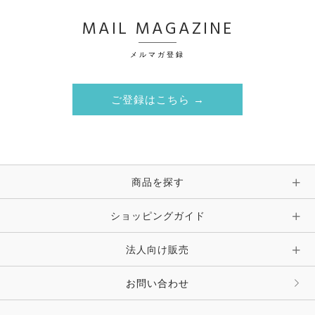
MAIL MAGAZINE
メルマガ登録
ご登録はこちら →
商品を探す
ショッピングガイド
法人向け販売
お問い合わせ