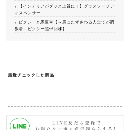
【インテリアがグッと上質に！】グラスソープデ
ィスペンサー
ピクシーと馬運車【～馬にたずさわる人全てが調
教者～ピクシー追悼回④】
最近チェックした商品