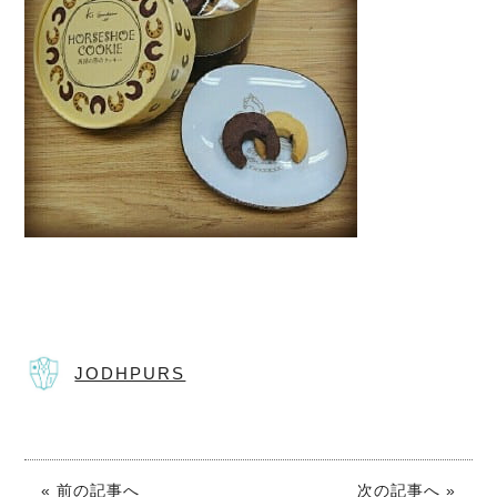
JODHPURS
« 前の記事へ
次の記事へ »