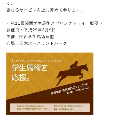
く、
更なるサービス向上に努めて参ります。
＜第11回関西学生馬術スプリングトライ 概要＞
開催日：平成29年3月9日
主催：関西学生馬術連盟
会場：三木ホースランドパーク