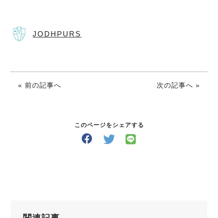
JODHPURS
« 前の記事へ
次の記事へ »
このページをシェアする