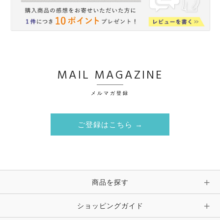
MAIL MAGAZINE
メルマガ登録
ご登録はこちら →
商品を探す
ショッピングガイド