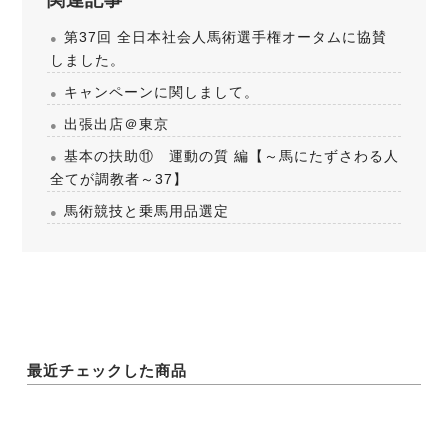
関連記事
第37回 全日本社会人馬術選手権オータムに協賛
しました。
キャンペーンに関しまして。
出張出店＠東京
基本の扶助⑪ 運動の質 編【～馬にたずさわる人
全てが調教者～37】
馬術競技と乗馬用品選定
最近チェックした商品