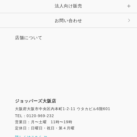
法人向け販売
お問い合わせ
店舗について
ジョッパーズ大阪店
大阪府大阪市中央区内本町1-2-11 ウタカビル6階601
TEL：0120-969-232
営業日：月〜土曜 11時〜19時
定休日：日曜日・祝日・第４月曜