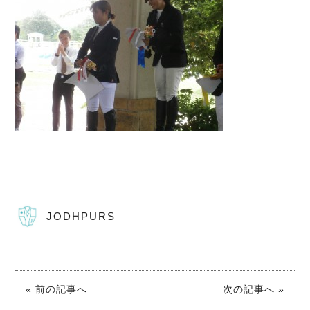
JODHPURS
« 前の記事へ
次の記事へ »