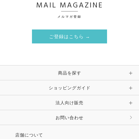
MAIL MAGAZINE
メルマガ登録
ご登録はこちら →
商品を探す
ショッピングガイド
法人向け販売
お問い合わせ
店舗について