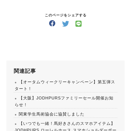
このページをシェアする
関連記事
【オータムウィークリーキャンペーン】第五弾ス
タート！
【大阪】JODHPURSファミリーセール開催お知
らせ！
関東学生馬術協会に協賛しました
【いつでも一緒！馬好きさんのスマホアイテム】
JODHPURS ローレルホース スマホショルダーポー