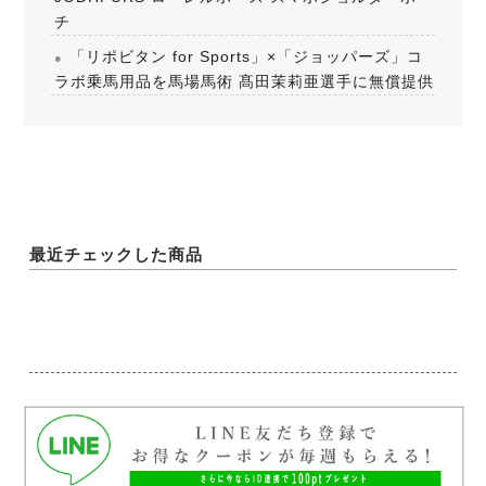
チ
「リポビタン for Sports」×「ジョッパーズ」コ
ラボ乗馬用品を馬場馬術 髙田茉莉亜選手に無償提供
最近チェックした商品