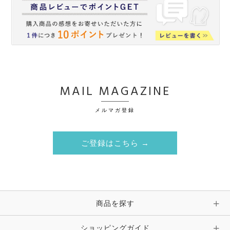
MAIL MAGAZINE
メルマガ登録
ご登録はこちら →
商品を探す
ショッピングガイド