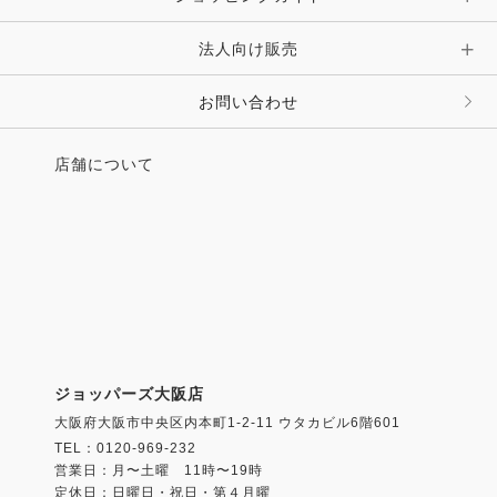
法人向け販売
お問い合わせ
店舗について
ジョッパーズ大阪店
大阪府大阪市中央区内本町1-2-11 ウタカビル6階601
TEL：0120-969-232
営業日：月〜土曜 11時〜19時
定休日：日曜日・祝日・第４月曜