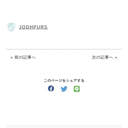
JODHPURS
« 前の記事へ
次の記事へ »
このページをシェアする