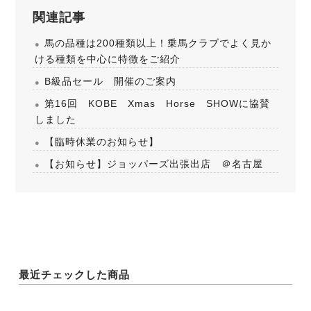
関連記事
馬の品種は200種類以上！乗馬クラブでよく見か
ける種類を中心に特徴をご紹介
B級品セール 開催のご案内
第16回 KOBE Xmas Horse SHOWに協賛
しました
【臨時休業のお知らせ】
【お知らせ】ジョッパーズ出張出店 ＠名古屋
最近チェックした商品