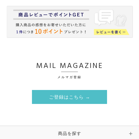
MAIL MAGAZINE
メルマガ登録
ご登録はこちら →
商品を探す