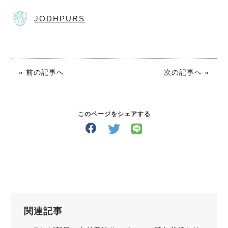
JODHPURS
« 前の記事へ
次の記事へ »
このページをシェアする
関連記事