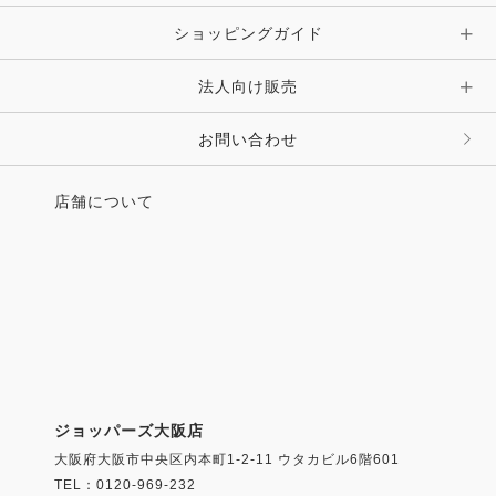
ショッピングガイド
法人向け販売
お問い合わせ
店舗について
ジョッパーズ大阪店
大阪府大阪市中央区内本町1-2-11 ウタカビル6階601
TEL：0120-969-232