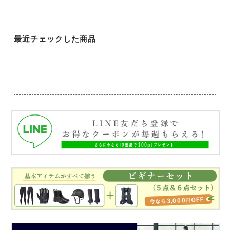
最近チェックした商品