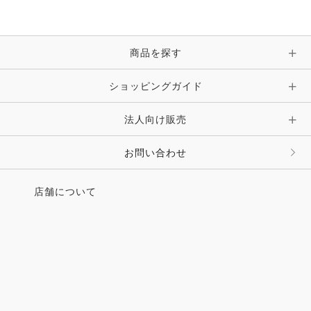
商品を探す
ショッピングガイド
法人向け販売
お問い合わせ
店舗について