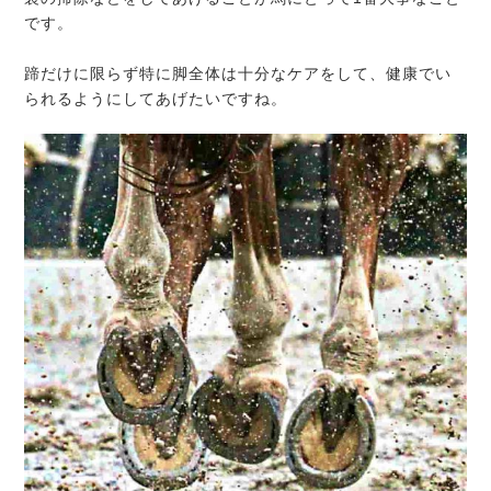
です。
蹄だけに限らず特に脚全体は十分なケアをして、健康でい
られるようにしてあげたいですね。