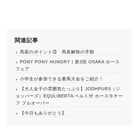
関連記事
馬装のポイント③ 馬装解除の手順
PONY PONY HUNGRY | 第3回 OSAKA ホース
フェア
小学生が参加できる乗馬大会をご紹介！
【大人女子の雰囲気たっぷり】JODHPURS（ジ
ョッパーズ）EQULIBERTA ベルト付 ホースモチー
フ プルオーバー
【今日もありがとう】