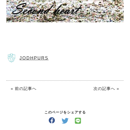
JODHPURS
« 前の記事へ
次の記事へ »
このページをシェアする