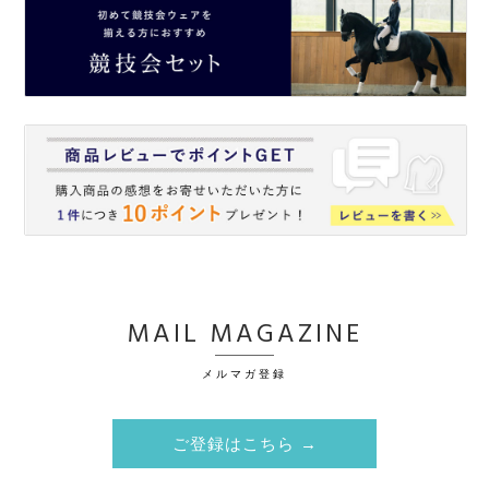
MAIL MAGAZINE
メルマガ登録
ご登録はこちら →