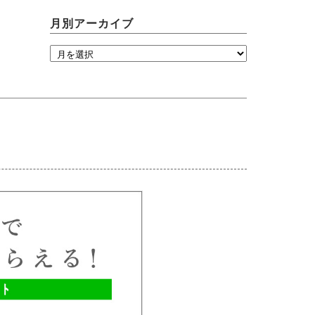
月別アーカイブ