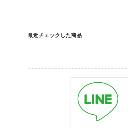
最近チェックした商品