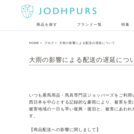
商品を探す
ブランド一覧
特集
HOME
ブログ
大雨の影響による配送の遅延について
大雨の影響による配送の遅延につ
いつも乗馬用品・馬具専門店ジョッパーズをご利用
西日本を中心とする記録的な豪雨により、被害を受
被害地域の一日も早い復興・復旧と、被害にあわれ
す。
【商品配送への影響に関しまして】