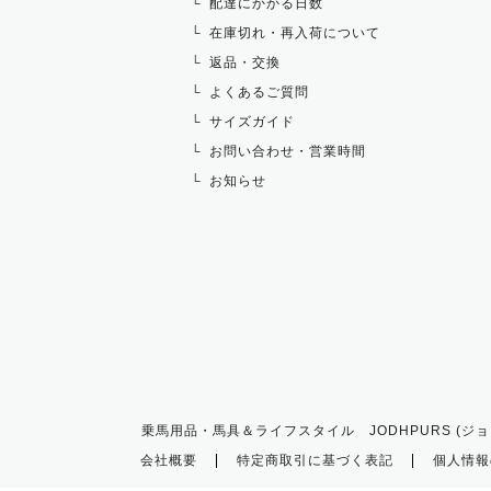
配達にかかる日数
在庫切れ・再入荷について
返品・交換
よくあるご質問
サイズガイド
お問い合わせ・営業時間
お知らせ
乗馬用品・馬具＆ライフスタイル JODHPURS (ジョ
会社概要
特定商取引に基づく表記
個人情報