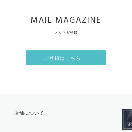
MAIL MAGAZINE
メルマガ登録
ご登録はこちら →
店舗について