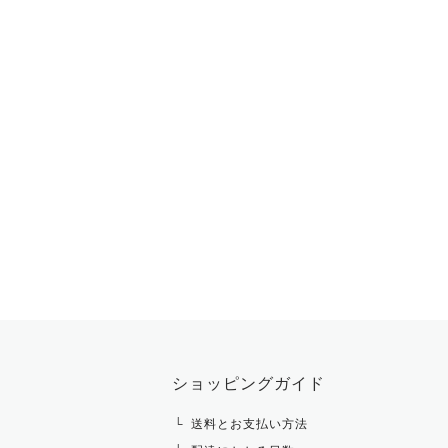
ショッピングガイド
送料とお支払い方法