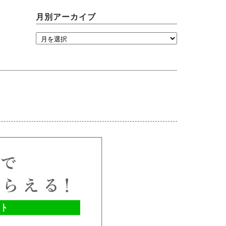
月別アーカイブ