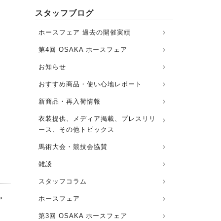
スタッフブログ
ホースフェア 過去の開催実績
第4回 OSAKA ホースフェア
お知らせ
おすすめ商品・使い心地レポート
新商品・再入荷情報
衣装提供、メディア掲載、プレスリリ
ース、その他トピックス
馬術大会・競技会協賛
雑談
スタッフコラム
»
ホースフェア
第3回 OSAKA ホースフェア