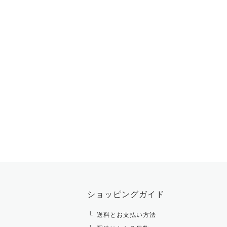
ショッピングガイド
送料とお支払い方法