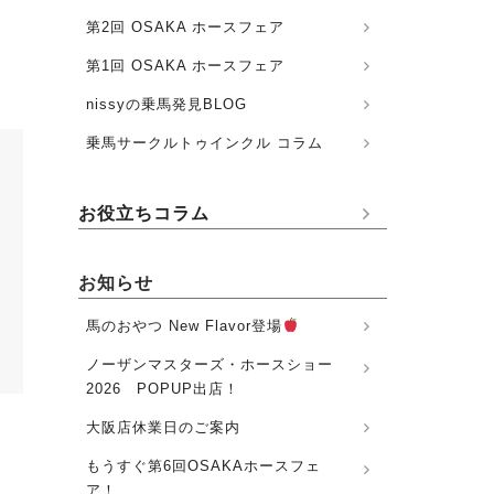
第2回 OSAKA ホースフェア
第1回 OSAKA ホースフェア
nissyの乗馬発見BLOG
乗馬サークルトゥインクル コラム
お役立ちコラム
お知らせ
馬のおやつ New Flavor登場
ノーザンマスターズ・ホースショー
2026 POPUP出店！
大阪店休業日のご案内
もうすぐ第6回OSAKAホースフェ
ア！