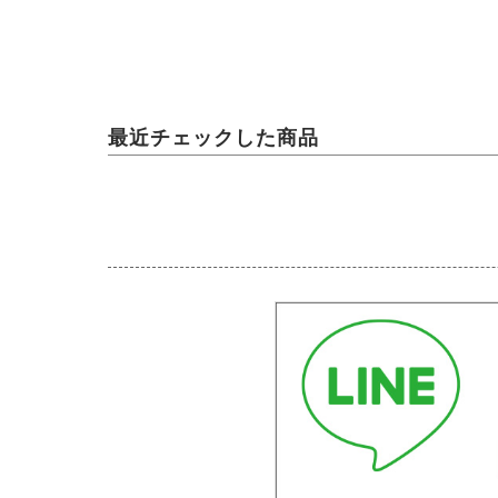
最近チェックした商品