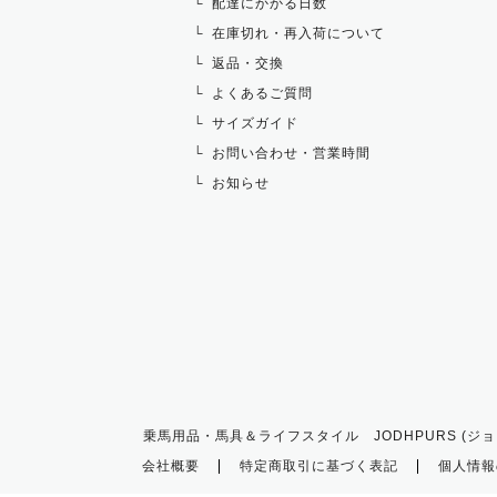
配達にかかる日数
在庫切れ・再入荷について
返品・交換
よくあるご質問
サイズガイド
お問い合わせ・営業時間
お知らせ
乗馬用品・馬具＆ライフスタイル JODHPURS (ジョ
会社概要
特定商取引に基づく表記
個人情報