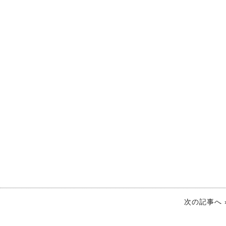
次の記事へ 