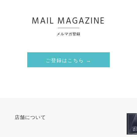
MAIL MAGAZINE
メルマガ登録
ご登録はこちら →
店舗について