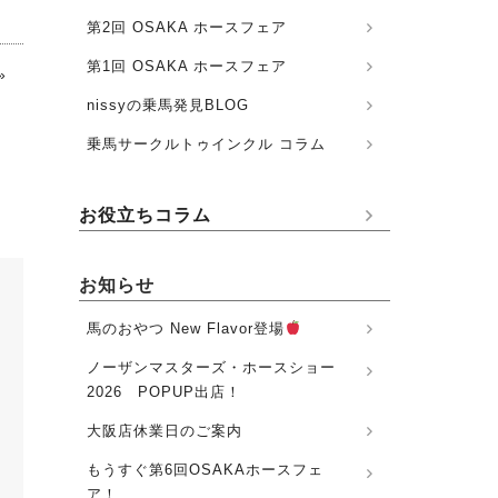
第2回 OSAKA ホースフェア
第1回 OSAKA ホースフェア
»
nissyの乗馬発見BLOG
乗馬サークルトゥインクル コラム
お役立ちコラム
お知らせ
馬のおやつ New Flavor登場
ノーザンマスターズ・ホースショー
2026 POPUP出店！
大阪店休業日のご案内
もうすぐ第6回OSAKAホースフェ
ア！