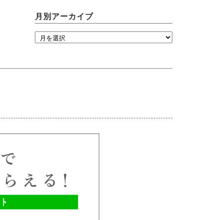
月別アーカイブ