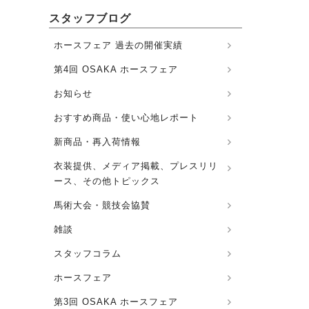
スタッフブログ
ホースフェア 過去の開催実績
第4回 OSAKA ホースフェア
お知らせ
おすすめ商品・使い心地レポート
新商品・再入荷情報
衣装提供、メディア掲載、プレスリリ
ース、その他トピックス
馬術大会・競技会協賛
雑談
スタッフコラム
ホースフェア
第3回 OSAKA ホースフェア