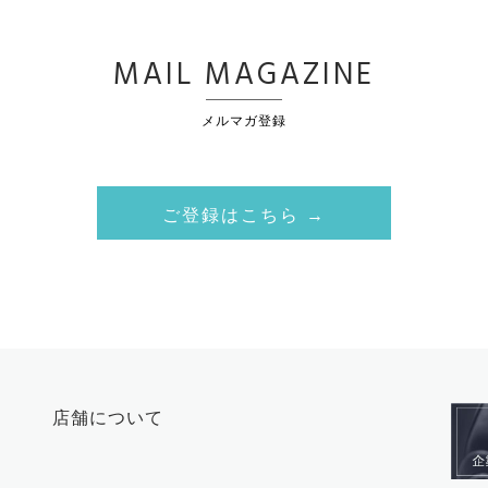
MAIL MAGAZINE
メルマガ登録
ご登録はこちら →
店舗について