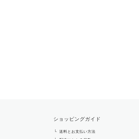
ショッピングガイド
送料とお支払い方法