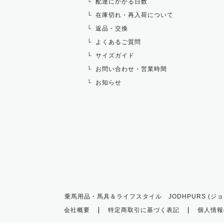
配達にかかる日数
在庫切れ・再入荷について
返品・交換
よくあるご質問
サイズガイド
お問い合わせ・営業時間
お知らせ
乗馬用品・馬具＆ライフスタイル JODHPURS (ジョ
会社概要
特定商取引に基づく表記
個人情報