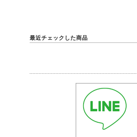
最近チェックした商品