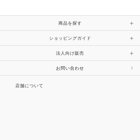
商品を探す
ショッピングガイド
法人向け販売
お問い合わせ
店舗について