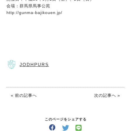
会場：群馬県馬事公苑
http://gunma-bajikouen.jp/
JODHPURS
« 前の記事へ
次の記事へ »
このページをシェアする