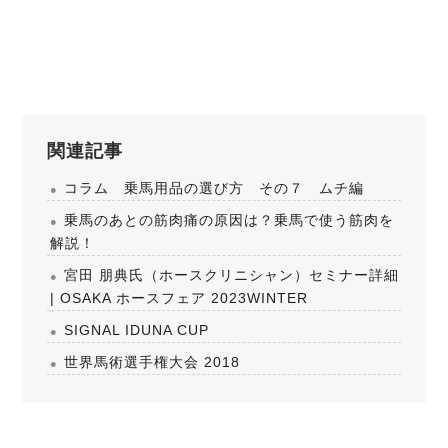
関連記事
コラム 乗馬用品の選び方 その７ ムチ編
乗馬のあとの筋肉痛の原因は？乗馬で使う筋肉を
解説！
宮田 朋典氏（ホースクリニシャン）セミナー詳細
| OSAKA ホースフェア 2023WINTER
SIGNAL IDUNA CUP
世界馬術選手権大会 2018