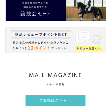
MAIL MAGAZINE
メルマガ登録
ご登録はこちら →