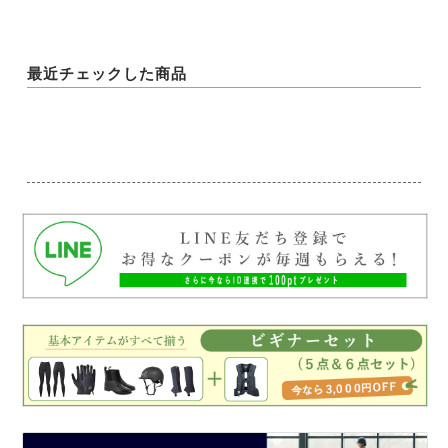
最近チェックした商品