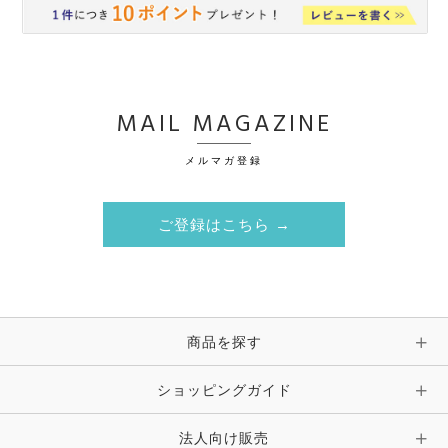
MAIL MAGAZINE
メルマガ登録
ご登録はこちら →
商品を探す
ショッピングガイド
法人向け販売