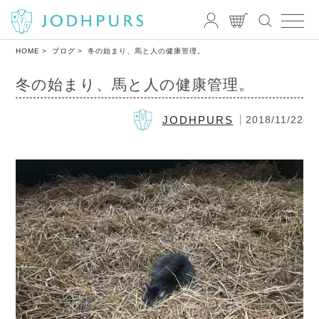
HOME
ブログ
冬の始まり、馬と人の健康管理。
冬の始まり、馬と人の健康管理。
JODHPURS
2018/11/22