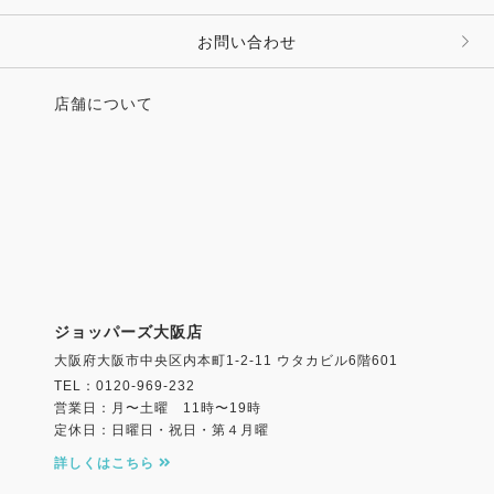
お問い合わせ
店舗について
ジョッパーズ大阪店
大阪府大阪市中央区内本町1-2-11 ウタカビル6階601
TEL：0120-969-232
営業日：月〜土曜 11時〜19時
定休日：日曜日・祝日・第４月曜
詳しくはこちら