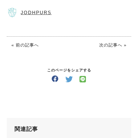
JODHPURS
« 前の記事へ
次の記事へ »
このページをシェアする
関連記事