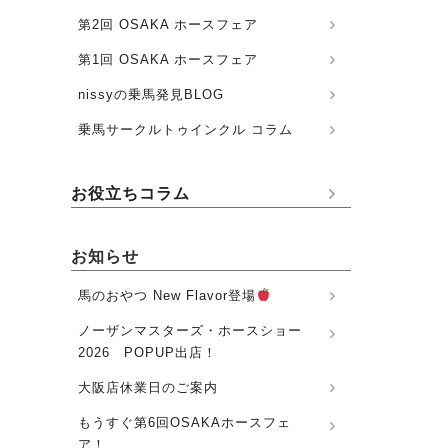
第2回 OSAKA ホースフェア
第1回 OSAKA ホースフェア
nissyの乗馬発見BLOG
乗馬サークルトゥインクル コラム
お役立ちコラム
お知らせ
馬のおやつ New Flavor登場
ノーザンマスターズ・ホースショー
2026 POPUP出店！
大阪店休業日のご案内
もうすぐ第6回OSAKAホースフェ
ア！