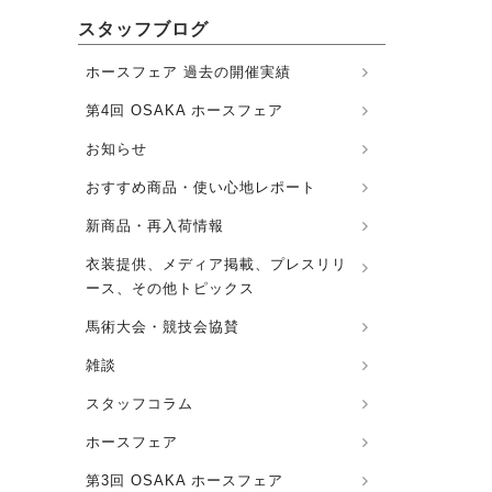
スタッフブログ
ホースフェア 過去の開催実績
第4回 OSAKA ホースフェア
お知らせ
おすすめ商品・使い心地レポート
新商品・再入荷情報
衣装提供、メディア掲載、プレスリリ
ース、その他トピックス
馬術大会・競技会協賛
雑談
スタッフコラム
ホースフェア
第3回 OSAKA ホースフェア