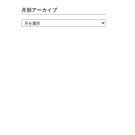
月別アーカイブ