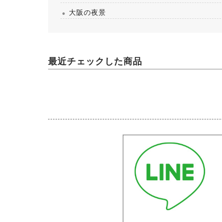
大阪の夜景
最近チェックした商品