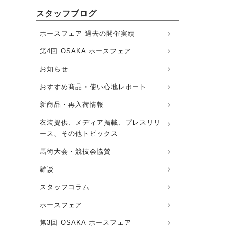
スタッフブログ
ホースフェア 過去の開催実績
第4回 OSAKA ホースフェア
お知らせ
おすすめ商品・使い心地レポート
新商品・再入荷情報
衣装提供、メディア掲載、プレスリリ
ース、その他トピックス
馬術大会・競技会協賛
雑談
スタッフコラム
ホースフェア
第3回 OSAKA ホースフェア