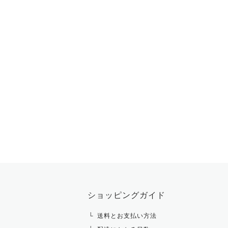
ショッピングガイド
送料とお支払い方法