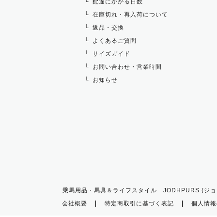
配達にかかる日数
在庫切れ・再入荷について
返品・交換
よくあるご質問
サイズガイド
お問い合わせ・営業時間
お知らせ
乗馬用品・馬具＆ライフスタイル JODHPURS (ジョ
会社概要
特定商取引に基づく表記
個人情報