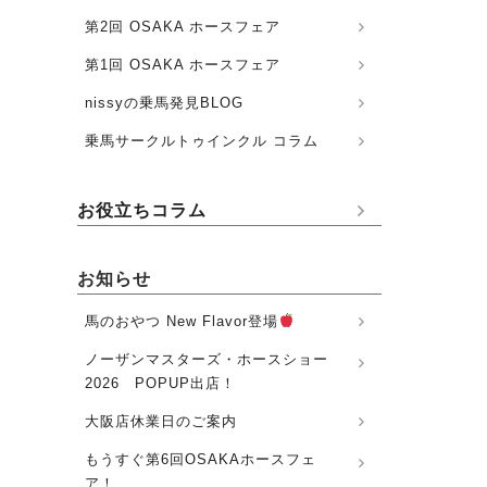
第2回 OSAKA ホースフェア
第1回 OSAKA ホースフェア
nissyの乗馬発見BLOG
乗馬サークルトゥインクル コラム
お役立ちコラム
お知らせ
馬のおやつ New Flavor登場
ノーザンマスターズ・ホースショー
2026 POPUP出店！
大阪店休業日のご案内
もうすぐ第6回OSAKAホースフェ
ア！