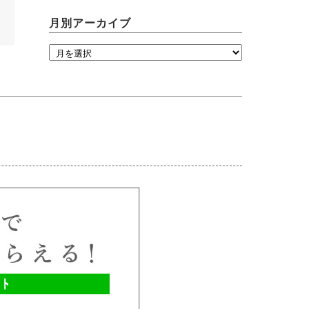
月別アーカイブ