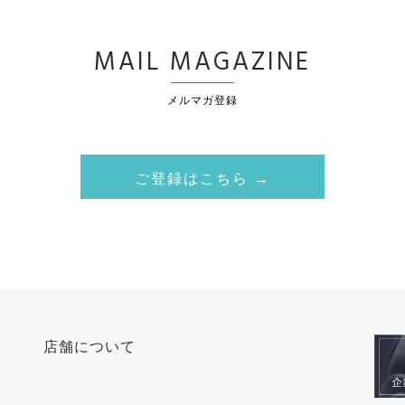
MAIL MAGAZINE
メルマガ登録
ご登録はこちら →
店舗について