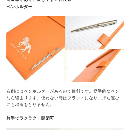
ペンホルダー
右側にはペンホルダーがあるので便利です。標準的なペン
なら留まります。
使わない時はフラット
になり、持ち運び
にも場所をとりません。
片手でラクラク！開閉可