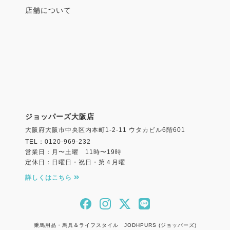
店舗について
ジョッパーズ大阪店
大阪府大阪市中央区内本町1-2-11 ウタカビル6階601
TEL：0120-969-232
営業日：月〜土曜 11時〜19時
定休日：日曜日・祝日・第４月曜
詳しくはこちら
乗馬用品・馬具＆ライフスタイル JODHPURS (ジョッパーズ)