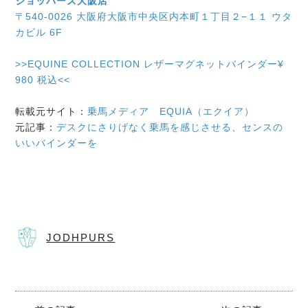
ジョッパーズ大阪店
〒540-0026 大阪府大阪市中央区内本町１丁目２−１１ ウタ
カビル 6F
>>EQUINE COLLECTION レザーマグネットバインダー¥
980 税込<<
転載元サイト：
乗馬メディア EQUIA（エクイア）
元記事：
デスクにさりげなく乗馬を感じさせる、センスの
いいバインダーを
JODHPURS