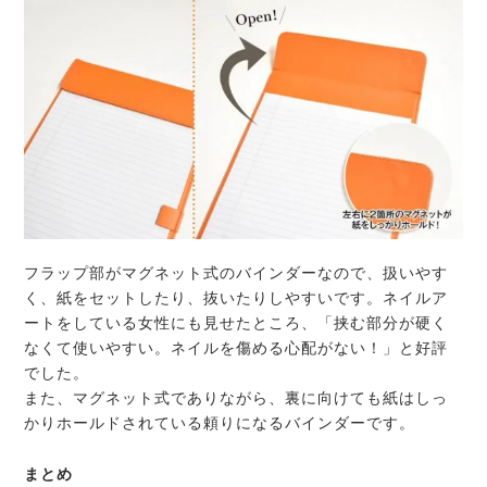
フラップ部がマグネット式のバインダーなので、扱いやす
く、紙をセットしたり、抜いたりしやすいです。ネイルア
ートをしている女性にも見せたところ、
「挟む部分が硬く
なくて使いやすい。ネイルを傷める心配がない！」
と好評
でした。
また、マグネット式でありながら、裏に向けても紙はしっ
かりホールドされている頼りになるバインダーです。
まとめ