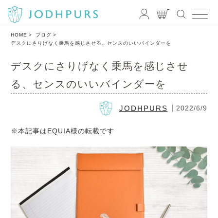
HOME
ブログ
デスクにさりげなく乗馬を感じさせる、センスのいいバインダーを
デスクにさりげなく乗馬を感じさせ
る、センスのいいバインダーを
JODHPURS
2022/6/9
※本記事はEQUIA様の転載です