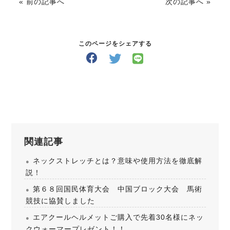
« 前の記事へ
次の記事へ »
このページをシェアする
関連記事
ネックストレッチとは？意味や使用方法を徹底解
説！
第６８回国民体育大会 中国ブロック大会 馬術
競技に協賛しました
エアクールヘルメットご購入で先着30名様にネッ
クウォーマープレゼント！！