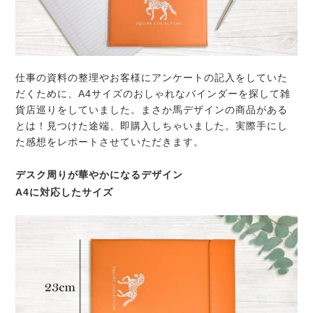
仕事の資料の整理やお客様にアンケートの記入をしていた
だくために、A4サイズのおしゃれなバインダーを探して雑
貨店巡りをしていました。まさか馬デザインの商品がある
とは！見つけた途端、即購入しちゃいました。実際手にし
た感想をレポートさせていただきます。
デスク周りが華やかになるデザイン
A4に対応したサイズ