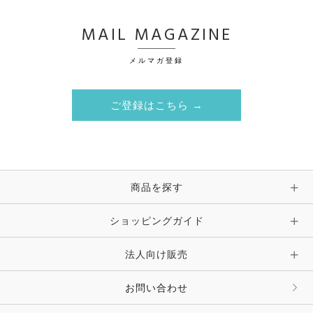
MAIL MAGAZINE
メルマガ登録
ご登録はこちら →
商品を探す
ショッピングガイド
法人向け販売
お問い合わせ