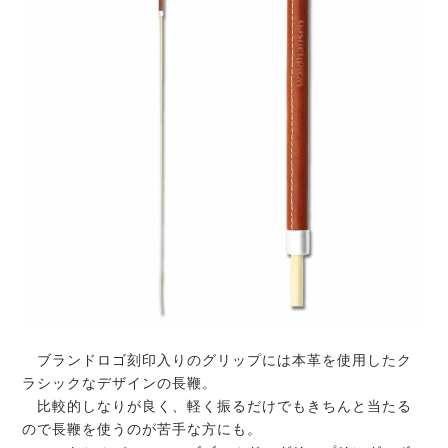
ブランドロゴ刻印入りのグリップには本革を使用したク
ラシックなデザインの長鞭。
比較的しなりが良く、軽く振るだけでもきちんと当たる
ので長鞭を使うのが苦手な方にも。