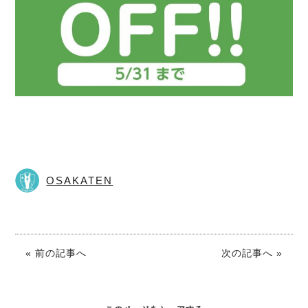
OSAKATEN
« 前の記事へ
次の記事へ »