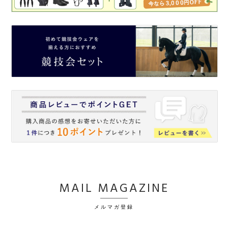
MAIL MAGAZINE
メルマガ登録