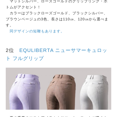
マットシルバー、ローズゴールドのグリップリング・ボ
トムがアクセント！
カラーはブラックローズゴールド、ブラックシルバー、
ブラウンベージュの3色、長さは110㎝、120㎝から選べま
す。
同デザインの短鞭もあります。
2位
EQULIBERTA ニューサマーキュロッ
ト フルグリップ