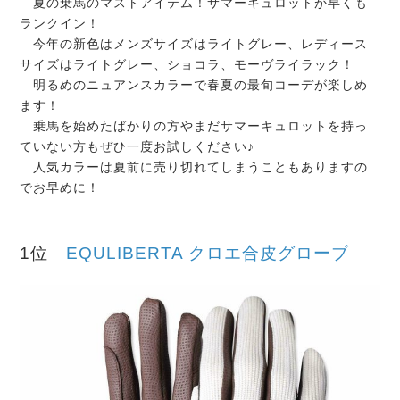
夏の乗馬のマストアイテム！サマーキュロットが早くも
ランクイン！
今年の新色はメンズサイズはライトグレー、レディース
サイズはライトグレー、ショコラ、モーヴライラック！
明るめのニュアンスカラーで春夏の最旬コーデが楽しめ
ます！
乗馬を始めたばかりの方やまだサマーキュロットを持っ
ていない方もぜひ一度お試しください♪
人気カラーは夏前に売り切れてしまうこともありますの
でお早めに！
1位
EQULIBERTA クロエ合皮グローブ