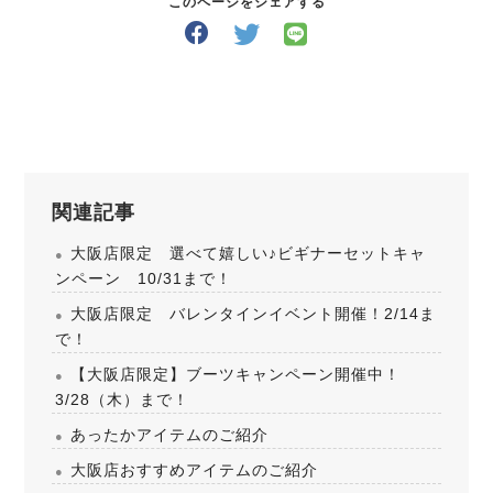
このページをシェアする
関連記事
大阪店限定 選べて嬉しい♪ビギナーセットキャ
ンペーン 10/31まで！
大阪店限定 バレンタインイベント開催！2/14ま
で！
【大阪店限定】ブーツキャンペーン開催中！
3/28（木）まで！
あったかアイテムのご紹介
大阪店おすすめアイテムのご紹介