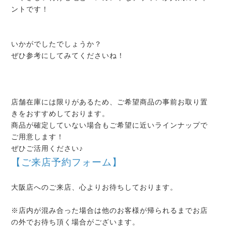
ントです！
いかがでしたでしょうか？
ぜひ参考にしてみてくださいね！
店舗在庫には限りがあるため、ご希望商品の事前お取り置
きをおすすめしております。
商品が確定していない場合もご希望に近いラインナップで
ご用意します！
ぜひご活用ください♪
【ご来店予約フォーム】
大阪店へのご来店、心よりお待ちしております。
※店内が混み合った場合は他のお客様が帰られるまでお店
の外でお待ち頂く場合がございます。