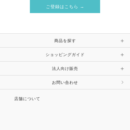
ご登録はこちら →
商品を探す
ショッピングガイド
法人向け販売
お問い合わせ
店舗について