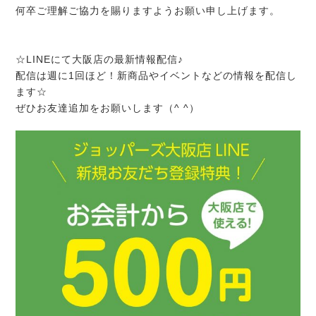
何卒ご理解ご協力を賜りますようお願い申し上げます。
☆LINEにて大阪店の最新情報配信♪
配信は週に1回ほど！新商品やイベントなどの情報を配信し
ます☆
ぜひお友達追加をお願いします（^ ^）