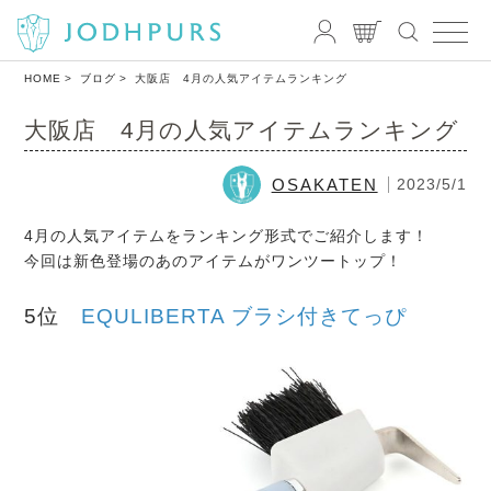
HOME
ブログ
大阪店 4月の人気アイテムランキング
大阪店 4月の人気アイテムランキング
OSAKATEN
2023/5/1
4月の人気アイテムをランキング形式でご紹介します！
今回は新色登場のあのアイテムがワンツートップ！
5位
EQULIBERTA ブラシ付きてっぴ