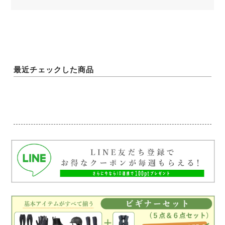
最近チェックした商品