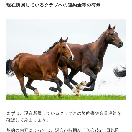
現在所属しているクラブへの違約金等の有無
まずは、現在所属しているクラブとの契約書や会員規約を
確認してみましょう。
契約の内容によっては、退会の時期が「入会後2年目以降」