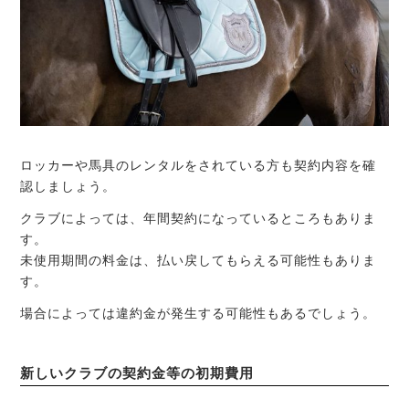
ロッカーや馬具のレンタルをされている方も契約内容を確
認しましょう。
クラブによっては、年間契約になっているところもありま
す。
未使用期間の料金は、払い戻してもらえる可能性もありま
す。
場合によっては違約金が発生する可能性もあるでしょう。
新しいクラブの契約金等の初期費用