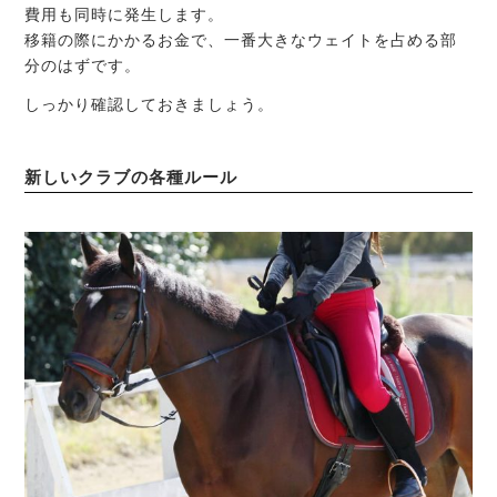
費用も同時に発生します。
移籍の際にかかるお金で、一番大きなウェイトを占める部
分のはずです。
しっかり確認しておきましょう。
新しいクラブの各種ルール