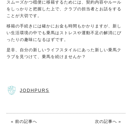
スムーズかつ穏便に移籍するためには、契約内容やルール
をしっかりと把握した上で、クラブの担当者とお話をする
ことが大切です。
移籍の手続きには確かにお金も時間もかかりますが、新し
い生活環境の中でも乗馬はストレスや運動不足の解消にぴ
ったりの趣味になるはずです。
是非、自分の新しいライフスタイルにあった新しい乗馬ク
ラブを見つけて、乗馬を続けませんか？
JODHPURS
« 前の記事へ
次の記事へ »