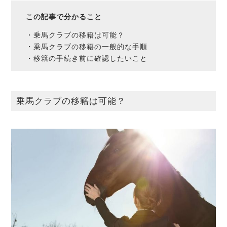
この記事で分かること
・乗馬クラブの移籍は可能？
・乗馬クラブの移籍の一般的な手順
・移籍の手続き前に確認したいこと
乗馬クラブの移籍は可能？