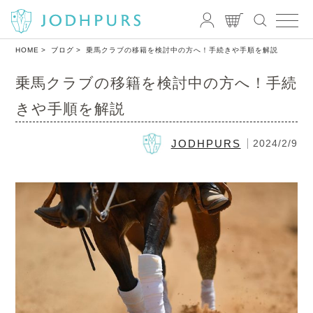
HOME
ブログ
乗馬クラブの移籍を検討中の方へ！手続きや手順を解説
乗馬クラブの移籍を検討中の方へ！手続
きや手順を解説
JODHPURS
2024/2/9