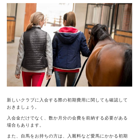
新しいクラブに入会する際の初期費用に関しても確認して
おきましょう。
入会金だけでなく、数か月分の会費を前納する必要がある
場合もあります。
また、自馬をお持ちの方は、入厩料など愛馬にかかる初期