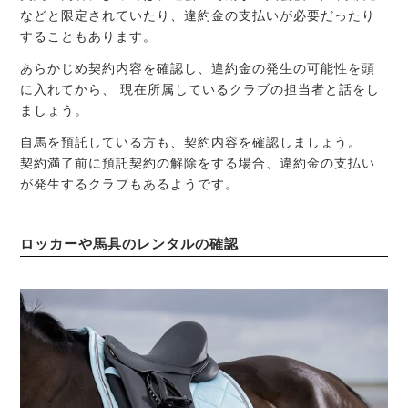
などと限定されていたり、違約金の支払いが必要だったり
することもあります。
あらかじめ契約内容を確認し、違約金の発生の可能性を頭
に入れてから、 現在所属しているクラブの担当者と話をし
ましょう。
自馬を預託している方も、契約内容を確認しましょう。
契約満了前に預託契約の解除をする場合、違約金の支払い
が発生するクラブもあるようです。
ロッカーや馬具のレンタルの確認