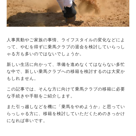
人事異動やご家族の事情、ライフスタイルの変化などによ
って、やむを得ずに乗馬クラブの退会を検討していらっし
ゃる方も多いのではないでしょうか。
新しい生活に向かって、準備を進めなくてはならない多忙
な中で、新しい乗馬クラブへの移籍を検討するのは大変か
もしれません。
この記事では、そんな方に向けて乗馬クラブの移籍に必要
な手続きや手順をご紹介します。
また引っ越しなどを機に「乗馬をやめようか」と思ってい
らっしゃる方に、移籍を検討していただくためのきっかけ
になれば幸いです。