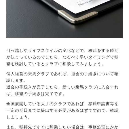
引っ越しやライフスタイルの変化などで、移籍をする時期
が決まっているのでしたら、なるべく早いタイミングで移
籍を検討しているとクラブに相談してみましょう。
個人経営の乗馬クラブであれば、退会の手続きについて確
認します。
退会の手続きが完了したら、新しい乗馬クラブに入会すれ
ば、移籍の手続きは完了です。
全国展開している大手のクラブであれば、移籍申請書等を
一定の期日までに提出する必要があるはずですので、確認
しましょう。
また、移籍先ですぐに騎乗したい場合は、事務処理にかか