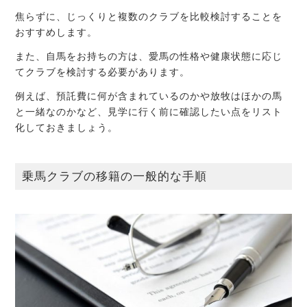
焦らずに、じっくりと複数のクラブを比較検討することを
おすすめします。
また、自馬をお持ちの方は、愛馬の性格や健康状態に応じ
てクラブを検討する必要があります。
例えば、預託費に何が含まれているのかや放牧はほかの馬
と一緒なのかなど、見学に行く前に確認したい点をリスト
化しておきましょう。
乗馬クラブの移籍の一般的な手順