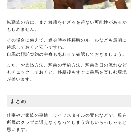
転勤族の方は、また移籍をせざるを得ない可能性があるか
もしれません。
その場合に備えて、退会時や移籍時のルールなども最初に
確認しておくと安心ですね。
自馬の預託契約の中身もあわせて確認しておきましょう。
また、お支払方法、騎乗の予約方法、騎乗当日の流れなど
もチェックしておくと、移籍後もすぐに乗馬を楽しむ環境
が整います。
まとめ
仕事やご家族の事情、ライフスタイルの変化などで、現在
所属のクラブに通えなくなってしまう方もいらっしゃると
思います。