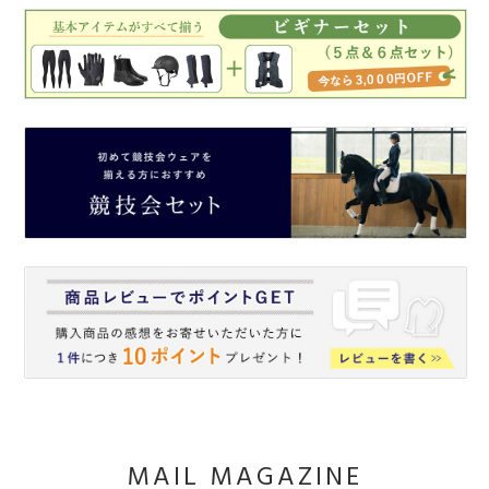
MAIL MAGAZINE