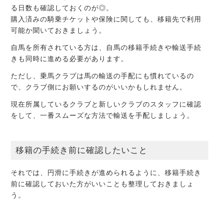
る日数も確認しておくのが◎。
購入済みの騎乗チケットや保険に関しても、移籍先で利用
可能か聞いておきましょう。
自馬を所有されている方は、自馬の移籍手続きや輸送手続
きも同時に進める必要があります。
ただし、乗馬クラブは馬の輸送の手配にも慣れているの
で、クラブ側にお願いするのがいいかもしれません。
現在所属しているクラブと新しいクラブのスタッフに確認
をして、一番スムーズな方法で輸送を手配しましょう。
移籍の手続き前に確認したいこと
それでは、円滑に手続きが進められるように、移籍手続き
前に確認しておいた方がいいことも整理しておきましょ
う。