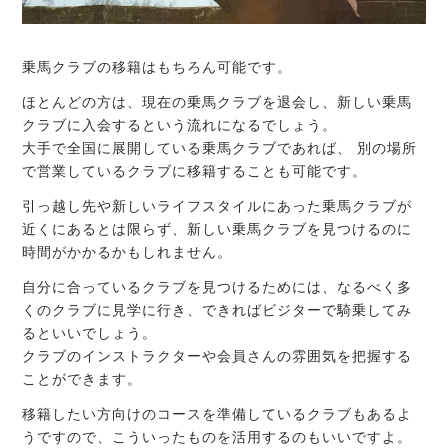
乗馬クラブの移籍はもちろん可能です。
ほとんどの方は、現在の乗馬クラブを退会し、新しい乗馬
クラブに入会するという流れになるでしょう。
大手で全国に展開している乗馬クラブであれば、 別の場所
で営業しているクラブに移籍することも可能です。
引っ越し先や新しいライフスタイルにあった乗馬クラブが
近くにあるとは限らず、新しい乗馬クラブを見つけるのに
時間がかかるかもしれません。
自分に合っているクラブを見つけるためには、なるべく多
くのクラブに見学に行き、できればビジターで騎乗してみ
るといいでしょう。
クラブのインストラクターや会員さんの雰囲気を把握する
ことができます。
移籍したい方向けのコースを準備しているクラブもあるよ
うですので、こういったものを活用するのもいいですよ。