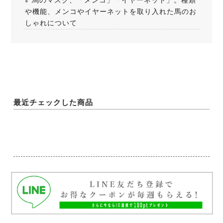
馬のマスク、「メンコ」「イヤーネット」。種類
や機能、メンコやイヤーネットを取り入れた馬のお
しゃれについて
最近チェックした商品