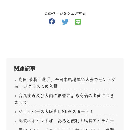
このページをシェアする
関連記事
髙田 茉莉亜選手、全日本馬場馬術大会でセントジ
ョージクラス 3位入賞
台風接近及び大雨の影響による商品の出荷につき
まして
ジョッパーズ大阪店LINE＠スタート！
馬装のポイント④ あると便利！馬装アイテム☆