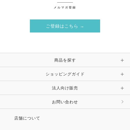
メルマガ登録
ご登録はこちら →
商品を探す
ショッピングガイド
法人向け販売
お問い合わせ
店舗について