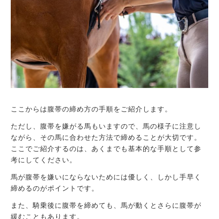
ここからは腹帯の締め方の手順をご紹介します。
ただし、腹帯を嫌がる馬もいますので、馬の様子に注意し
ながら、その馬に合わせた方法で締めることが大切です。
ここでご紹介するのは、あくまでも基本的な手順として参
考にしてください。
馬が腹帯を嫌いにならないためには優しく、しかし手早く
締めるのがポイントです。
また、騎乗後に腹帯を締めても、馬が動くとさらに腹帯が
緩むこともあります。