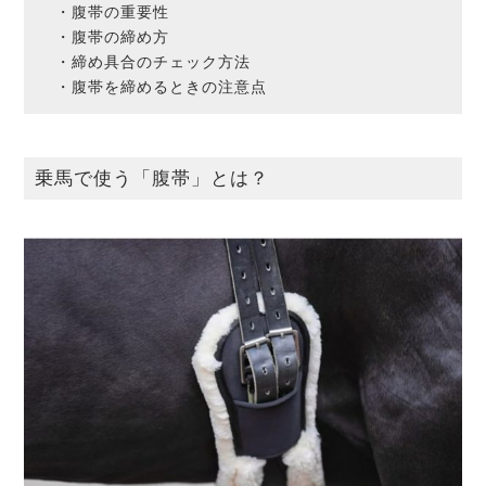
・腹帯の重要性
・腹帯の締め方
・締め具合のチェック方法
・腹帯を締めるときの注意点
乗馬で使う「腹帯」とは？