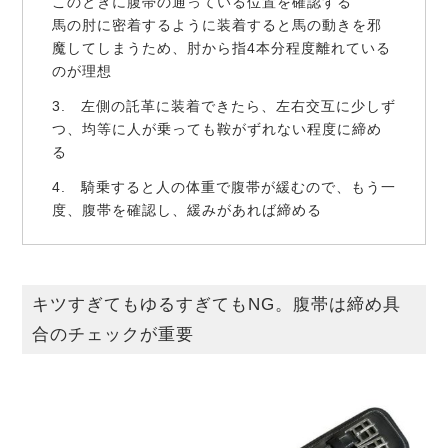
このときに腹帯の通っている位置を確認する
馬の肘に密着するように装着すると馬の動きを邪
魔してしまうため、肘から指4本分程度離れている
のが理想
3. 左側の託革に装着できたら、左右交互に少しず
つ、均等に人が乗っても鞍がずれない程度に締め
る
4. 騎乗すると人の体重で腹帯が緩むので、もう一
度、腹帯を確認し、緩みがあれば締める
キツすぎてもゆるすぎてもNG。腹帯は締め具
合のチェックが重要