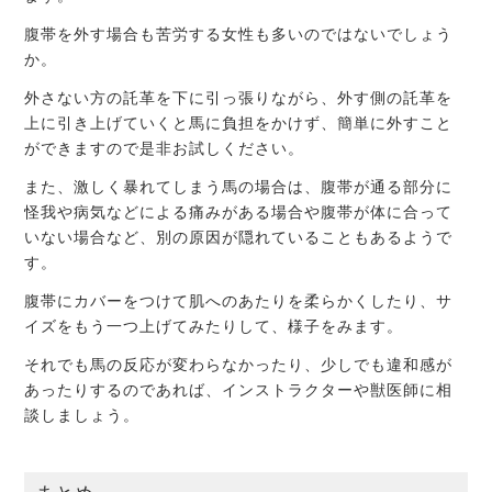
腹帯を外す場合も苦労する女性も多いのではないでしょう
か。
外さない方の託革を下に引っ張りながら、外す側の託革を
上に引き上げていくと馬に負担をかけず、簡単に外すこと
ができますので是非お試しください。
また、激しく暴れてしまう馬の場合は、腹帯が通る部分に
怪我や病気などによる痛みがある場合や腹帯が体に合って
いない場合など、別の原因が隠れていることもあるようで
す。
腹帯にカバーをつけて肌へのあたりを柔らかくしたり、サ
イズをもう一つ上げてみたりして、様子をみます。
それでも馬の反応が変わらなかったり、少しでも違和感が
あったりするのであれば、インストラクターや獣医師に相
談しましょう。