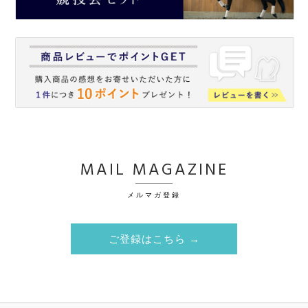
MAIL MAGAZINE
メルマガ登録
ご登録はこちら →