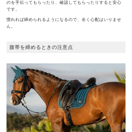
のを手伝ってもらったり、確認してもらったりすると安心
です。
慣れれば締められるようになるので、全く心配はいりませ
ん。
腹帯を締めるときの注意点