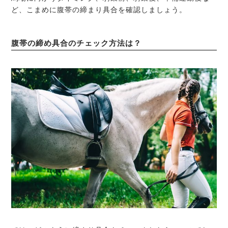
ど、こまめに腹帯の締まり具合を確認しましょう。
腹帯の締め具合のチェック方法は？