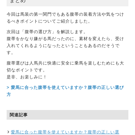
まとめ
今回は馬装の第一関門でもある腹帯の装着方法や気をつけ
るべきポイントについてご紹介しました。
次回は「腹帯の選び方」を解説します。
腹帯をかなり嫌がる馬だったのに、素材を変えたら、受け
入れてくれるようになったということもあるのだそうで
す。
腹帯選びは人馬共に快適に安全に乗馬を楽しむためにも大
切なポイントです。
是非、お楽しみに！
> 愛馬に合った腹帯を使えていますか？腹帯の正しい選び
方
関連記事
愛馬に合った腹帯を使えていますか？腹帯の正しい選