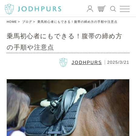
HOME
ブログ
乗馬初心者にもできる！腹帯の締め方の手順や注意点
乗馬初心者にもできる！腹帯の締め方
の手順や注意点
JODHPURS
2025/3/21