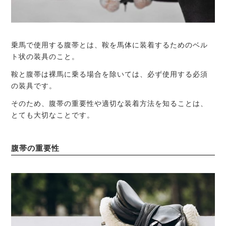
乗馬で使用する腹帯とは、鞍を馬体に装着するためのベル
ト状の装具のこと。
鞍と腹帯は裸馬に乗る場合を除いては、必ず使用する必須
の装具です。
そのため、腹帯の重要性や適切な装着方法を知ることは、
とても大切なことです。
腹帯の重要性