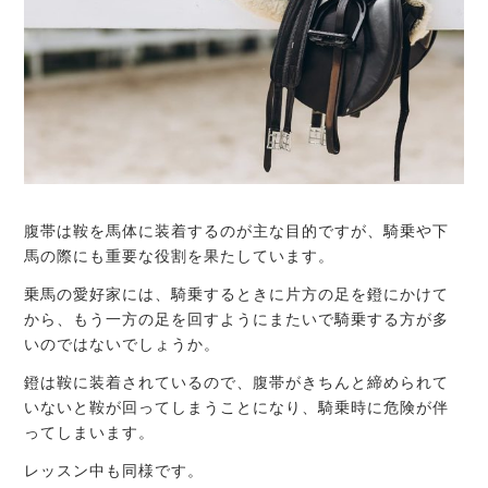
腹帯は鞍を馬体に装着するのが主な目的ですが、騎乗や下
馬の際にも重要な役割を果たしています。
乗馬の愛好家には、騎乗するときに片方の足を鐙にかけて
から、もう一方の足を回すようにまたいで騎乗する方が多
いのではないでしょうか。
鐙は鞍に装着されているので、腹帯がきちんと締められて
いないと鞍が回ってしまうことになり、騎乗時に危険が伴
ってしまいます。
レッスン中も同様です。