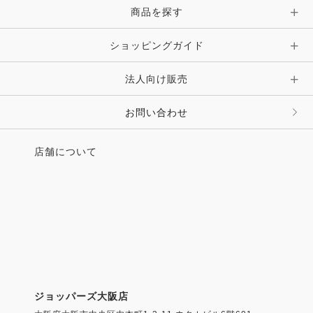
商品を探す
ショッピングガイド
法人向け販売
お問い合わせ
店舗について
ジョッパーズ大阪店