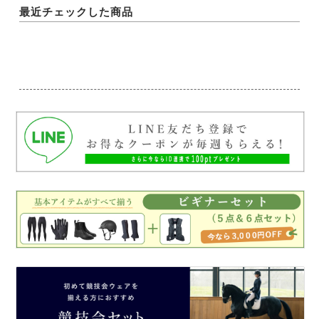
最近チェックした商品