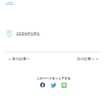
び方
JODHPURS
« 前の記事へ
次の記事へ »
このページをシェアする