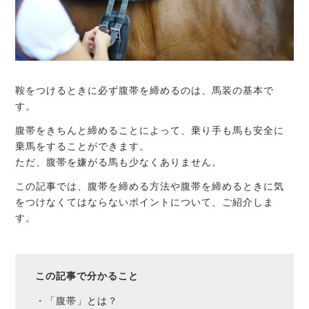
鞍をつけるときに必ず腹帯を締めるのは、馬装の基本で
す。
腹帯をきちんと締めることによって、乗り手も馬も安全に
乗馬をすることができます。
ただ、腹帯を嫌がる馬も少なくありません。
この記事では、腹帯を締める方法や腹帯を締めるときに気
をつけなくてはならないポイントについて、ご紹介しま
す。
この記事で分かること
・「腹帯」とは？