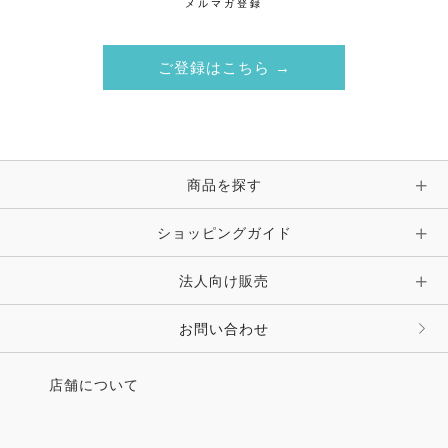
メルマガ登録
ご登録はこちら →
商品を探す
ショッピングガイド
法人向け販売
お問い合わせ
店舗について