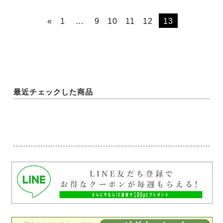
«
1
…
9
10
11
12
13
最近チェックした商品