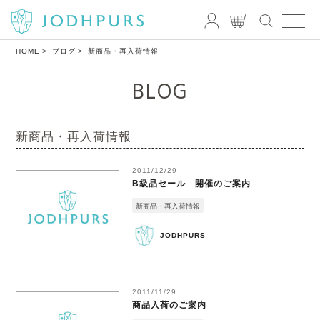
HOME
ブログ
新商品・再入荷情報
BLOG
新商品・再入荷情報
2011/12/29
B級品セール 開催のご案内
新商品・再入荷情報
JODHPURS
2011/11/29
商品入荷のご案内