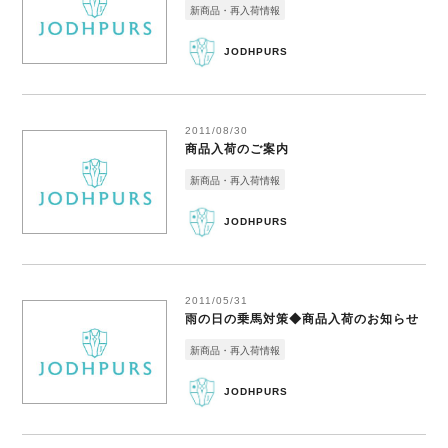
新商品・再入荷情報
JODHPURS
2011/08/30
商品入荷のご案内
新商品・再入荷情報
JODHPURS
2011/05/31
雨の日の乗馬対策◆商品入荷のお知らせ
新商品・再入荷情報
JODHPURS