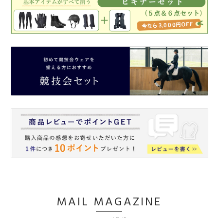
MAIL MAGAZINE